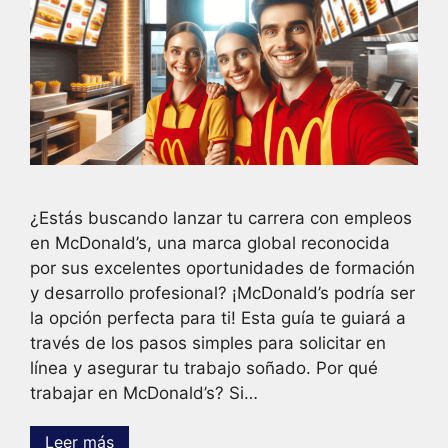
¿Estás buscando lanzar tu carrera con empleos
en McDonald’s, una marca global reconocida
por sus excelentes oportunidades de formación
y desarrollo profesional? ¡McDonald’s podría ser
la opción perfecta para ti! Esta guía te guiará a
través de los pasos simples para solicitar en
línea y asegurar tu trabajo soñado. Por qué
trabajar en McDonald’s? Si…
Leer más