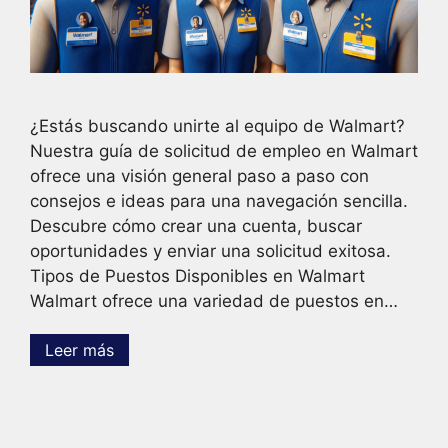
¿Estás buscando unirte al equipo de Walmart?
Nuestra guía de solicitud de empleo en Walmart
ofrece una visión general paso a paso con
consejos e ideas para una navegación sencilla.
Descubre cómo crear una cuenta, buscar
oportunidades y enviar una solicitud exitosa.
Tipos de Puestos Disponibles en Walmart
Walmart ofrece una variedad de puestos en…
Leer más