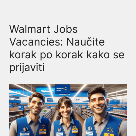
Walmart Jobs
Vacancies: Naučite
korak po korak kako se
prijaviti