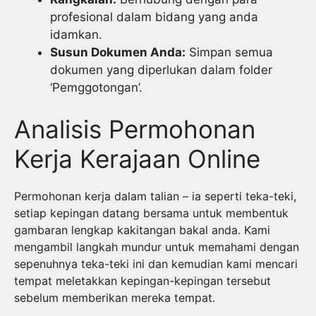
profesional dalam bidang yang anda
idamkan.
Susun Dokumen Anda:
Simpan semua
dokumen yang diperlukan dalam folder
‘Pemggotongan’.
Analisis Permohonan
Kerja Kerajaan Online
Permohonan kerja dalam talian – ia seperti teka-teki,
setiap kepingan datang bersama untuk membentuk
gambaran lengkap kakitangan bakal anda. Kami
mengambil langkah mundur untuk memahami dengan
sepenuhnya teka-teki ini dan kemudian kami mencari
tempat meletakkan kepingan-kepingan tersebut
sebelum memberikan mereka tempat.