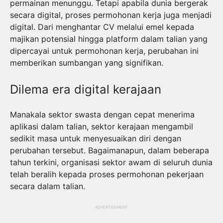
permainan menunggu. Tetapi apabila dunia bergerak
secara digital, proses permohonan kerja juga menjadi
digital. Dari menghantar CV melalui emel kepada
majikan potensial hingga platform dalam talian yang
dipercayai untuk permohonan kerja, perubahan ini
memberikan sumbangan yang signifikan.
Dilema era digital kerajaan
Manakala sektor swasta dengan cepat menerima
aplikasi dalam talian, sektor kerajaan mengambil
sedikit masa untuk menyesuaikan diri dengan
perubahan tersebut. Bagaimanapun, dalam beberapa
tahun terkini, organisasi sektor awam di seluruh dunia
telah beralih kepada proses permohonan pekerjaan
secara dalam talian.
ADVERTISEMENT