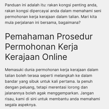
Panduan ini adalah itu: rakan kongsi penting anda,
rakan kongsi dipercayai anda dalam memahami seni
permohonan kerja kerajaan dalam talian. Mari kita
mula perjalanan ini bersama, bagaimana?
Pemahaman Prosedur
Permohonan Kerja
Kerajaan Online
Memasuki dunia permohonan kerja kerajaan dalam
talian boleh terasa seperti melangkah ke dalam
bandar yang sibuk untuk kali pertama. Ia penuh
dengan peluang, tetapi merentasi lorong dan
jalanannya boleh agak menggemparkan. Jangan
risau, kami di sini untuk membantu anda memahami
segala aspeknya.