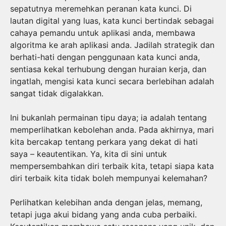
sepatutnya meremehkan peranan kata kunci. Di
lautan digital yang luas, kata kunci bertindak sebagai
cahaya pemandu untuk aplikasi anda, membawa
algoritma ke arah aplikasi anda. Jadilah strategik dan
berhati-hati dengan penggunaan kata kunci anda,
sentiasa kekal terhubung dengan huraian kerja, dan
ingatlah, mengisi kata kunci secara berlebihan adalah
sangat tidak digalakkan.
Ini bukanlah permainan tipu daya; ia adalah tentang
memperlihatkan kebolehan anda. Pada akhirnya, mari
kita bercakap tentang perkara yang dekat di hati
saya – keautentikan. Ya, kita di sini untuk
mempersembahkan diri terbaik kita, tetapi siapa kata
diri terbaik kita tidak boleh mempunyai kelemahan?
Perlihatkan kelebihan anda dengan jelas, memang,
tetapi juga akui bidang yang anda cuba perbaiki.