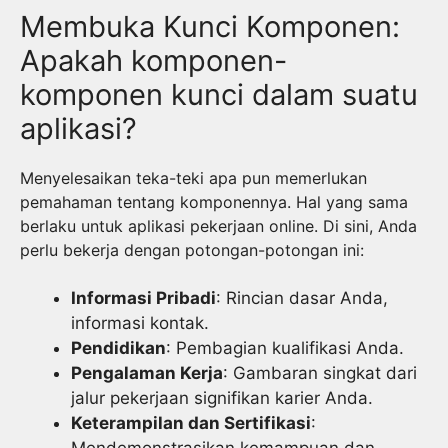
Membuka Kunci Komponen:
Apakah komponen-
komponen kunci dalam suatu
aplikasi?
Menyelesaikan teka-teki apa pun memerlukan
pemahaman tentang komponennya. Hal yang sama
berlaku untuk aplikasi pekerjaan online. Di sini, Anda
perlu bekerja dengan potongan-potongan ini:
Informasi Pribadi
: Rincian dasar Anda,
informasi kontak.
Pendidikan
: Pembagian kualifikasi Anda.
Pengalaman Kerja
: Gambaran singkat dari
jalur pekerjaan signifikan karier Anda.
Keterampilan dan Sertifikasi
: