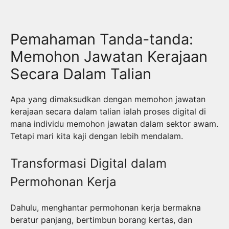
Pemahaman Tanda-tanda:
Memohon Jawatan Kerajaan
Secara Dalam Talian
Apa yang dimaksudkan dengan memohon jawatan
kerajaan secara dalam talian ialah proses digital di
mana individu memohon jawatan dalam sektor awam.
Tetapi mari kita kaji dengan lebih mendalam.
Transformasi Digital dalam
Permohonan Kerja
Dahulu, menghantar permohonan kerja bermakna
beratur panjang, bertimbun borang kertas, dan