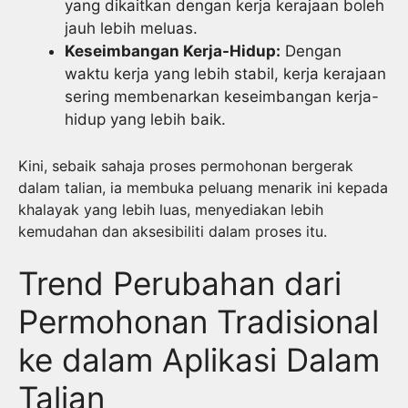
yang dikaitkan dengan kerja kerajaan boleh
jauh lebih meluas.
Keseimbangan Kerja-Hidup:
Dengan
waktu kerja yang lebih stabil, kerja kerajaan
sering membenarkan keseimbangan kerja-
hidup yang lebih baik.
Kini, sebaik sahaja proses permohonan bergerak
dalam talian, ia membuka peluang menarik ini kepada
khalayak yang lebih luas, menyediakan lebih
kemudahan dan aksesibiliti dalam proses itu.
Trend Perubahan dari
Permohonan Tradisional
ke dalam Aplikasi Dalam
Talian