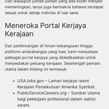
Dan walaupun jumlah pilihan yang ada boleh menjadi
memeningkan, ianya juga bermakna bahawa terdapat
sesuai untuk setiap individu di luar sana.
Meneroka Portal Kerjaya
Kerajaan
Dari perbincangan di forum kebangsaan hingga
platform antarabangsa yang luas, kami menjumpai
pelbagai portal kerjaya yang didedikasikan untuk
menyediakan peluang kerajaan. Sesetengah pemain
utama dalam bidang ini termasuk:
USAJobs.gov – Laman kerjaya rasmi
Kerajaan Persekutuan Amerika Syarikat.
PublicServiceCareers.org – Sumber utama
bagi pekerjaan profesional dalam sektor
awam.