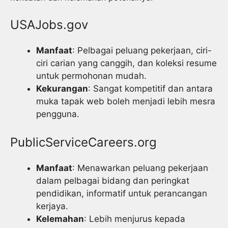
USAJobs.gov
Manfaat
: Pelbagai peluang pekerjaan, ciri-
ciri carian yang canggih, dan koleksi resume
untuk permohonan mudah.
Kekurangan
: Sangat kompetitif dan antara
muka tapak web boleh menjadi lebih mesra
pengguna.
PublicServiceCareers.org
Manfaat
: Menawarkan peluang pekerjaan
dalam pelbagai bidang dan peringkat
pendidikan, informatif untuk perancangan
kerjaya.
Kelemahan
: Lebih menjurus kepada