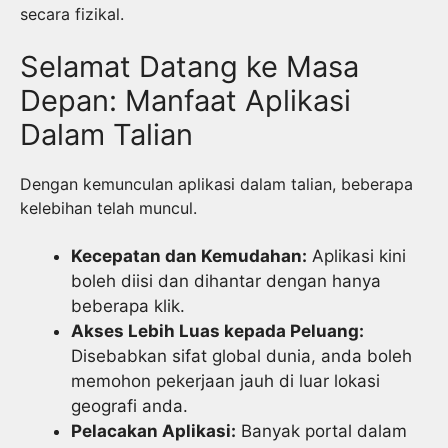
secara fizikal.
Selamat Datang ke Masa
Depan: Manfaat Aplikasi
Dalam Talian
Dengan kemunculan aplikasi dalam talian, beberapa
kelebihan telah muncul.
Kecepatan dan Kemudahan:
Aplikasi kini
boleh diisi dan dihantar dengan hanya
beberapa klik.
Akses Lebih Luas kepada Peluang:
Disebabkan sifat global dunia, anda boleh
memohon pekerjaan jauh di luar lokasi
geografi anda.
Pelacakan Aplikasi:
Banyak portal dalam