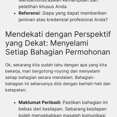
Mendemonstrasikan kemampuan dan
pelatihan khusus Anda.
Referensi
: Siapa yang dapat memberikan
jaminan atas kredensial profesional Anda?
Mendekati dengan Perspektif
yang Dekat: Menyelami
Setiap Bahagian Permohonan
Ok, sekarang kita sudah tahu dengan apa yang kita
bekerja, mari bergotong-royong dan menyelami
setiap bahagian secara mendalam. Bahagian-
bahagian ini seharusnya diisi dengan berhati-hati dan
ketepatan:
Maklumat Peribadi:
Pastikan bahagian ini
bebas dari kesilapan. Sebarang kesilapan
boleh menyebabkan masalah komunikasi