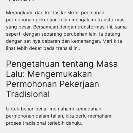
Merangkumi dari kertas ke skrin, perjalanan
permohonan pekerjaan telah mengalami transformasi
yang besar. Bersamaan dengan transformasi ini, sama
seperti dengan sebarang perubahan lain, ia datang
dengan set nya cabaran dan kemenangan. Mari kita
lihat lebih dekat pada transisi ini.
Pengetahuan tentang Masa
Lalu: Mengemukakan
Permohonan Pekerjaan
Tradisional
Untuk benar-benar memahami kemudahan
permohonan dalam talian, kita perlu memahami
proses tradisional terlebih dahulu.