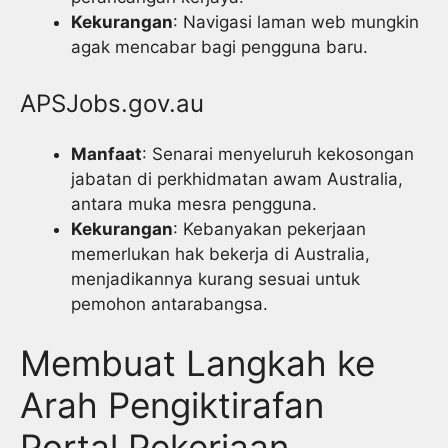
Kekurangan
: Navigasi laman web mungkin
agak mencabar bagi pengguna baru.
APSJobs.gov.au
Manfaat
: Senarai menyeluruh kekosongan
jabatan di perkhidmatan awam Australia,
antara muka mesra pengguna.
Kekurangan
: Kebanyakan pekerjaan
memerlukan hak bekerja di Australia,
menjadikannya kurang sesuai untuk
pemohon antarabangsa.
Membuat Langkah ke
Arah Pengiktirafan
Portal Pekerjaan