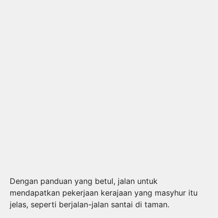
Dengan panduan yang betul, jalan untuk
mendapatkan pekerjaan kerajaan yang masyhur itu
jelas, seperti berjalan-jalan santai di taman.