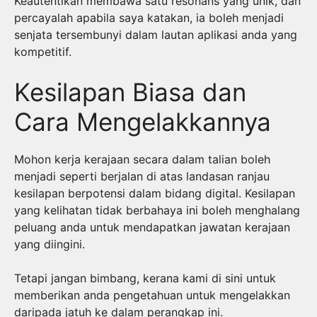
Keautentikan membawa satu resonans yang unik, dan
percayalah apabila saya katakan, ia boleh menjadi
senjata tersembunyi dalam lautan aplikasi anda yang
kompetitif.
Kesilapan Biasa dan
Cara Mengelakkannya
Mohon kerja kerajaan secara dalam talian boleh
menjadi seperti berjalan di atas landasan ranjau
kesilapan berpotensi dalam bidang digital. Kesilapan
yang kelihatan tidak berbahaya ini boleh menghalang
peluang anda untuk mendapatkan jawatan kerajaan
yang diingini.
Tetapi jangan bimbang, kerana kami di sini untuk
memberikan anda pengetahuan untuk mengelakkan
daripada jatuh ke dalam perangkap ini.