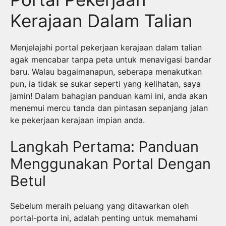
Kerajaan Dalam Talian
Menjelajahi portal pekerjaan kerajaan dalam talian
agak mencabar tanpa peta untuk menavigasi bandar
baru. Walau bagaimanapun, seberapa menakutkan
pun, ia tidak se sukar seperti yang kelihatan, saya
jamin! Dalam bahagian panduan kami ini, anda akan
menemui mercu tanda dan pintasan sepanjang jalan
ke pekerjaan kerajaan impian anda.
Langkah Pertama: Panduan
Menggunakan Portal Dengan
Betul
Sebelum meraih peluang yang ditawarkan oleh
portal-porta ini, adalah penting untuk memahami