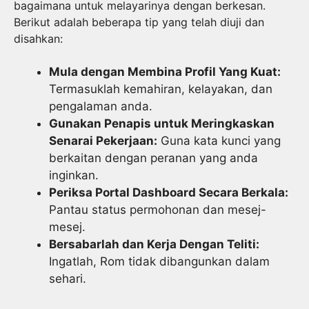
bagaimana untuk melayarinya dengan berkesan.
Berikut adalah beberapa tip yang telah diuji dan
disahkan:
Mula dengan Membina Profil Yang Kuat:
Termasuklah kemahiran, kelayakan, dan
pengalaman anda.
Gunakan Penapis untuk Meringkaskan
Senarai Pekerjaan:
Guna kata kunci yang
berkaitan dengan peranan yang anda
inginkan.
Periksa Portal Dashboard Secara Berkala:
Pantau status permohonan dan mesej-
mesej.
Bersabarlah dan Kerja Dengan Teliti:
Ingatlah, Rom tidak dibangunkan dalam
sehari.