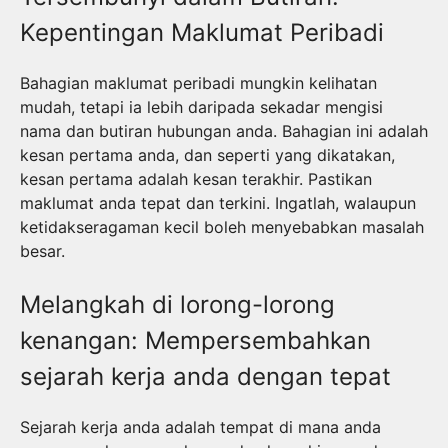
Kepentingan Maklumat Peribadi
Bahagian maklumat peribadi mungkin kelihatan
mudah, tetapi ia lebih daripada sekadar mengisi
nama dan butiran hubungan anda. Bahagian ini adalah
kesan pertama anda, dan seperti yang dikatakan,
kesan pertama adalah kesan terakhir. Pastikan
maklumat anda tepat dan terkini. Ingatlah, walaupun
ketidakseragaman kecil boleh menyebabkan masalah
besar.
Melangkah di lorong-lorong
kenangan: Mempersembahkan
sejarah kerja anda dengan tepat
Sejarah kerja anda adalah tempat di mana anda