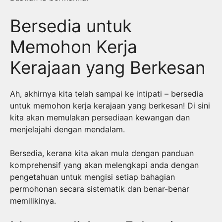
Bersedia untuk
Memohon Kerja
Kerajaan yang Berkesan
Ah, akhirnya kita telah sampai ke intipati – bersedia
untuk memohon kerja kerajaan yang berkesan! Di sini
kita akan memulakan persediaan kewangan dan
menjelajahi dengan mendalam.
Bersedia, kerana kita akan mula dengan panduan
komprehensif yang akan melengkapi anda dengan
pengetahuan untuk mengisi setiap bahagian
permohonan secara sistematik dan benar-benar
memilikinya.