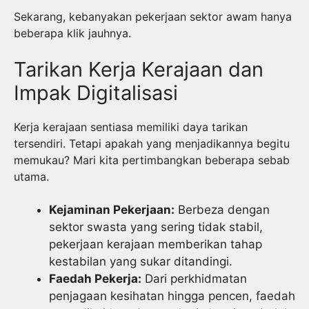
Sekarang, kebanyakan pekerjaan sektor awam hanya
beberapa klik jauhnya.
Tarikan Kerja Kerajaan dan
Impak Digitalisasi
Kerja kerajaan sentiasa memiliki daya tarikan
tersendiri. Tetapi apakah yang menjadikannya begitu
memukau? Mari kita pertimbangkan beberapa sebab
utama.
Kejaminan Pekerjaan:
Berbeza dengan
sektor swasta yang sering tidak stabil,
pekerjaan kerajaan memberikan tahap
kestabilan yang sukar ditandingi.
Faedah Pekerja:
Dari perkhidmatan
penjagaan kesihatan hingga pencen, faedah