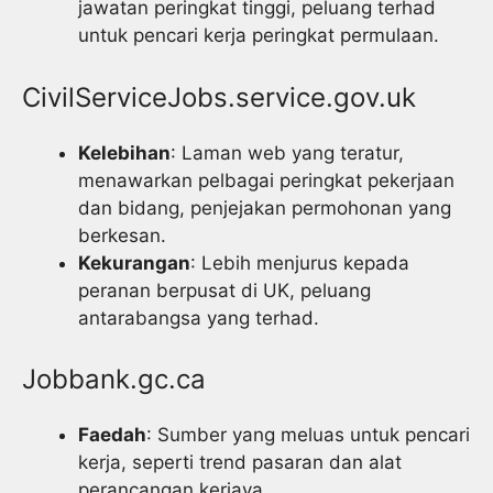
jawatan peringkat tinggi, peluang terhad
untuk pencari kerja peringkat permulaan.
CivilServiceJobs.service.gov.uk
Kelebihan
: Laman web yang teratur,
menawarkan pelbagai peringkat pekerjaan
dan bidang, penjejakan permohonan yang
berkesan.
Kekurangan
: Lebih menjurus kepada
peranan berpusat di UK, peluang
antarabangsa yang terhad.
Jobbank.gc.ca
Faedah
: Sumber yang meluas untuk pencari
kerja, seperti trend pasaran dan alat
perancangan kerjaya.