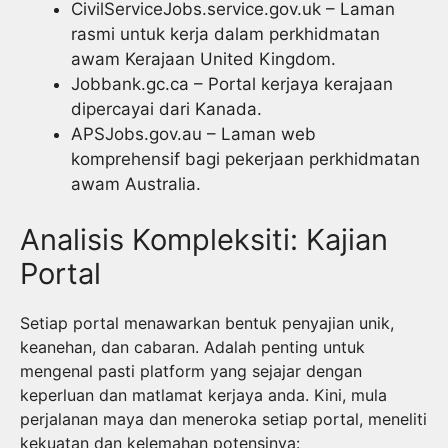
CivilServiceJobs.service.gov.uk – Laman
rasmi untuk kerja dalam perkhidmatan
awam Kerajaan United Kingdom.
Jobbank.gc.ca – Portal kerjaya kerajaan
dipercayai dari Kanada.
APSJobs.gov.au – Laman web
komprehensif bagi pekerjaan perkhidmatan
awam Australia.
Analisis Kompleksiti: Kajian
Portal
Setiap portal menawarkan bentuk penyajian unik,
keanehan, dan cabaran. Adalah penting untuk
mengenal pasti platform yang sejajar dengan
keperluan dan matlamat kerjaya anda. Kini, mula
perjalanan maya dan meneroka setiap portal, meneliti
kekuatan dan kelemahan potensinya: