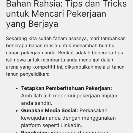
Bahan Rahsia: Tips dan Tricks
untuk Mencari Pekerjaan
yang Berjaya
Sekarang kita sudah faham asasnya, mari tambahkan
beberapa bahan rahsia untuk menambah bumbu
carian pekerjaan anda. Berikut adalah beberapa tips
istimewa untuk membantu anda menonjol dalam
arena yang kompetitif ini, dikumpulkan melalui tahun-
tahun penyelidikan:
Tetapkan Pemberitahuan Pekerjaan:
Ambillah alih menemui pekerjaan impian
anda sendiri.
Gunakan Media Sosial:
Perkasakan
kewujudan anda dengan menggunakan
platform seperti LinkedIn.
Rangkaian:
Berhubung dengan para