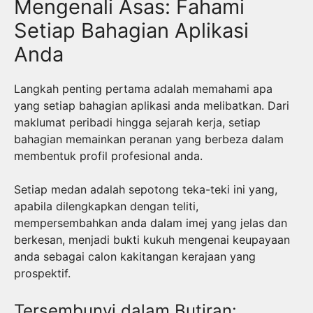
Mengenali Asas: Fahami
Setiap Bahagian Aplikasi
Anda
Langkah penting pertama adalah memahami apa
yang setiap bahagian aplikasi anda melibatkan. Dari
maklumat peribadi hingga sejarah kerja, setiap
bahagian memainkan peranan yang berbeza dalam
membentuk profil profesional anda.
Setiap medan adalah sepotong teka-teki ini yang,
apabila dilengkapkan dengan teliti,
mempersembahkan anda dalam imej yang jelas dan
berkesan, menjadi bukti kukuh mengenai keupayaan
anda sebagai calon kakitangan kerajaan yang
prospektif.
Tersembunyi dalam Butiran: