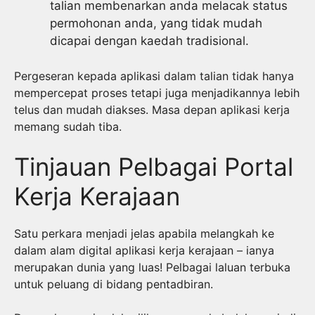
talian membenarkan anda melacak status
permohonan anda, yang tidak mudah
dicapai dengan kaedah tradisional.
Pergeseran kepada aplikasi dalam talian tidak hanya
mempercepat proses tetapi juga menjadikannya lebih
telus dan mudah diakses. Masa depan aplikasi kerja
memang sudah tiba.
Tinjauan Pelbagai Portal
Kerja Kerajaan
Satu perkara menjadi jelas apabila melangkah ke
dalam alam digital aplikasi kerja kerajaan – ianya
merupakan dunia yang luas! Pelbagai laluan terbuka
untuk peluang di bidang pentadbiran.