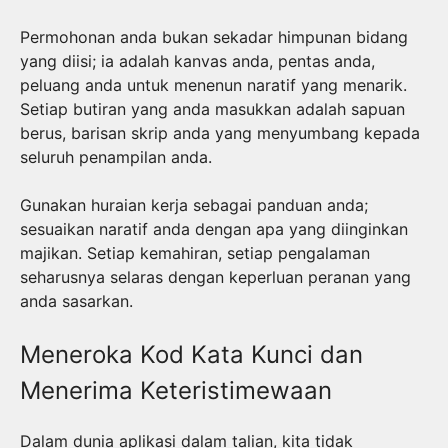
Permohonan anda bukan sekadar himpunan bidang
yang diisi; ia adalah kanvas anda, pentas anda,
peluang anda untuk menenun naratif yang menarik.
Setiap butiran yang anda masukkan adalah sapuan
berus, barisan skrip anda yang menyumbang kepada
seluruh penampilan anda.
Gunakan huraian kerja sebagai panduan anda;
sesuaikan naratif anda dengan apa yang diinginkan
majikan. Setiap kemahiran, setiap pengalaman
seharusnya selaras dengan keperluan peranan yang
anda sasarkan.
Meneroka Kod Kata Kunci dan
Menerima Keteristimewaan
Dalam dunia aplikasi dalam talian, kita tidak