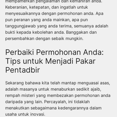
mempamerkan pengalaman dan kemahiran anda.
Keberanian, ketepatan, dan ingatlah untuk
menyesuaikannya dengan permohonan anda. Apa
pun peranan yang anda mainkan, apa pun
tanggungjawab yang anda terima, semuanya adalah
bukti kepada kebolehan anda. Banggakan dan
persembahkan dengan sebaik mungkin.
Perbaiki Permohonan Anda:
Tips untuk Menjadi Pakar
Pentadbir
Sekarang bahawa kita telah mantap menguasai asas,
adalah masanya untuk menaburkan sedikit ajaib,
rempah misteri yang membezakan permohonan anda
daripada yang lain. Percayalah, ini tidaklah
menakutkan sebagaimana kedengarannya dalam
usaha untuk inovasi.