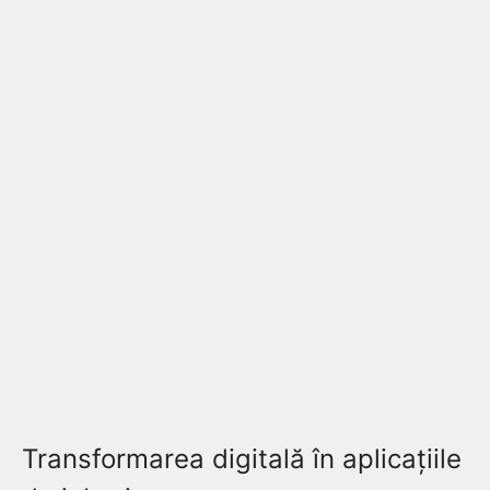
Transformarea digitală în aplicațiile