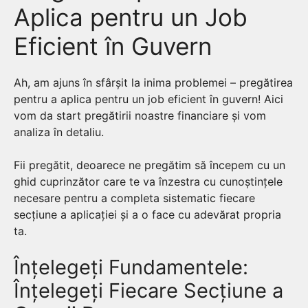
Aplica pentru un Job
Eficient în Guvern
Ah, am ajuns în sfârșit la inima problemei – pregătirea
pentru a aplica pentru un job eficient în guvern! Aici
vom da start pregătirii noastre financiare și vom
analiza în detaliu.
Fii pregătit, deoarece ne pregătim să începem cu un
ghid cuprinzător care te va înzestra cu cunoștințele
necesare pentru a completa sistematic fiecare
secțiune a aplicației și a o face cu adevărat propria
ta.
Înțelegeți Fundamentele:
Înțelegeți Fiecare Secțiune a