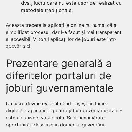
dvs., lucru care nu este ușor de realizat cu
metodele tradiționale.
Această trecere la aplicațiile online nu numai că a
simplificat procesul, dar l-a făcut și mai transparent
și accesibil. Viitorul aplicațiilor de joburi este într-
adevăr aici.
Prezentare generală a
diferitelor portaluri de
joburi guvernamentale
Un lucru devine evident când pășești în lumea
digitală a aplicațiilor pentru joburi guvernamentale –
este un univers vast acolo! Sunt nenumărate
oportunități deschise în domeniul guvernării.