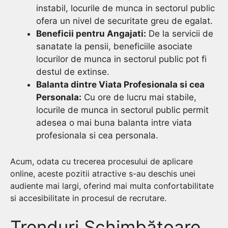
instabil, locurile de munca in sectorul public
ofera un nivel de securitate greu de egalat.
Beneficii pentru Angajati:
De la servicii de
sanatate la pensii, beneficiile asociate
locurilor de munca in sectorul public pot fi
destul de extinse.
Balanta dintre Viata Profesionala si cea
Personala:
Cu ore de lucru mai stabile,
locurile de munca in sectorul public permit
adesea o mai buna balanta intre viata
profesionala si cea personala.
Acum, odata cu trecerea procesului de aplicare
online, aceste pozitii atractive s-au deschis unei
audiente mai largi, oferind mai multa confortabilitate
si accesibilitate in procesul de recrutare.
Trenduri Schimbătoare