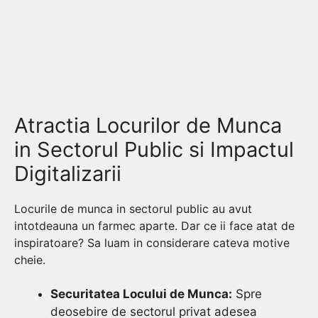
Atractia Locurilor de Munca
in Sectorul Public si Impactul
Digitalizarii
Locurile de munca in sectorul public au avut
intotdeauna un farmec aparte. Dar ce ii face atat de
inspiratoare? Sa luam in considerare cateva motive
cheie.
Securitatea Locului de Munca:
Spre
deosebire de sectorul privat adesea