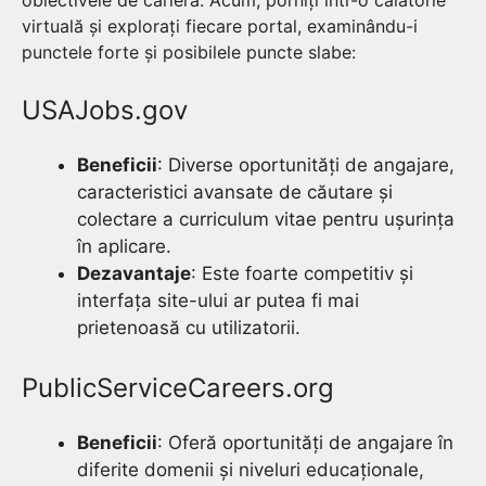
virtuală și explorați fiecare portal, examinându-i
punctele forte și posibilele puncte slabe:
USAJobs.gov
Beneficii
: Diverse oportunități de angajare,
caracteristici avansate de căutare și
colectare a curriculum vitae pentru ușurința
în aplicare.
Dezavantaje
: Este foarte competitiv și
interfața site-ului ar putea fi mai
prietenoasă cu utilizatorii.
PublicServiceCareers.org
Beneficii
: Oferă oportunități de angajare în
diferite domenii și niveluri educaționale,