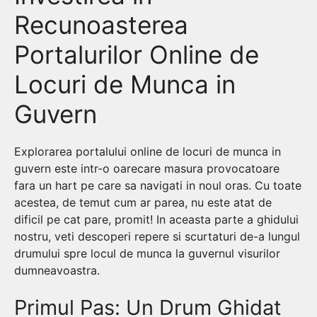
Recunoasterea
Portalurilor Online de
Locuri de Munca in
Guvern
Explorarea portalului online de locuri de munca in
guvern este intr-o oarecare masura provocatoare
fara un hart pe care sa navigati in noul oras. Cu toate
acestea, de temut cum ar parea, nu este atat de
dificil pe cat pare, promit! In aceasta parte a ghidului
nostru, veti descoperi repere si scurtaturi de-a lungul
drumului spre locul de munca la guvernul visurilor
dumneavoastra.
Primul Pas: Un Drum Ghidat