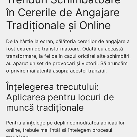
în Cererile de Angajare
Tradiționale și Online
De la hârtie la ecran, călătoria cererilor de angajare a
fost extrem de transformatoare. Odată cu această
transformare, la fel ca în cazul oricărei alte schimbări,
au apărut un set de provocări și victorii. Să aruncăm
o privire mai atentă asupra acestei tranziții.
Înțelegerea trecutului:
Aplicarea pentru locuri de
muncă tradiționale
Pentru a înțelege pe deplin comoditatea aplicatiilor
online, trebuie mai întâi să înțelegem procesul