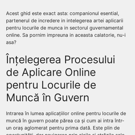
Acest ghid este exact asta: companionul esential,
partenerul de incredere in intelegerea artei aplicarii
pentru locurile de munca in sectorul guvernamental
online. Sa pornim impreuna in aceasta calatorie, nu-i
asa?
Înțelegerea Procesului
de Aplicare Online
pentru Locurile de
Muncă în Guvern
Intrarea în lumea aplicațiilor online pentru locurile de
muncă în guvern poate părea ca și cum ai intra într-
un oraș aglomerat pentru prima dată. Este plin de