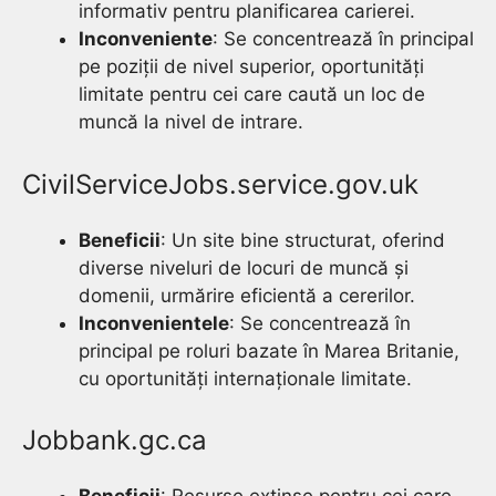
informativ pentru planificarea carierei.
Inconveniente
: Se concentrează în principal
pe poziții de nivel superior, oportunități
limitate pentru cei care caută un loc de
muncă la nivel de intrare.
CivilServiceJobs.service.gov.uk
Beneficii
: Un site bine structurat, oferind
diverse niveluri de locuri de muncă și
domenii, urmărire eficientă a cererilor.
Inconvenientele
: Se concentrează în
principal pe roluri bazate în Marea Britanie,
cu oportunități internaționale limitate.
Jobbank.gc.ca