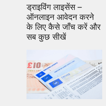
ड्राइविंग लाइसेंस –
ऑनलाइन आवेदन करने
के लिए कैसे जाँच करें और
सब कुछ सीखें