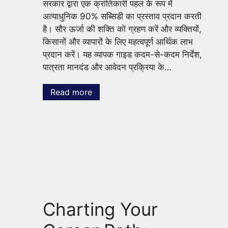
सरकार द्वारा एक क्रांतिकारी पहल के रूप में
अत्याधुनिक 90% सब्सिडी का प्रस्ताव प्रदान करती
है। सौर ऊर्जा की शक्ति को ग्रहण करें और व्यक्तियों,
किसानों और व्यापारों के लिए महत्वपूर्ण आर्थिक लाभ
प्रदान करें। यह व्यापक गाइड कदम-से-कदम निर्देश,
पात्रता मानदंड और आवेदन प्रक्रिया के…
Read more
Charting Your