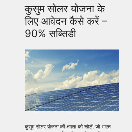
कुसुम सोलर योजना के
लिए आवेदन कैसे करें –
90% सब्सिडी
कुसुम सोलर योजना की क्षमता को खोलें, जो भारत