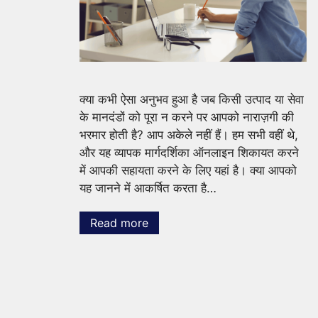
क्या कभी ऐसा अनुभव हुआ है जब किसी उत्पाद या सेवा
के मानदंडों को पूरा न करने पर आपको नाराज़गी की
भरमार होती है? आप अकेले नहीं हैं। हम सभी वहीं थे,
और यह व्यापक मार्गदर्शिका ऑनलाइन शिकायत करने
में आपकी सहायता करने के लिए यहां है। क्या आपको
यह जानने में आकर्षित करता है…
Read more