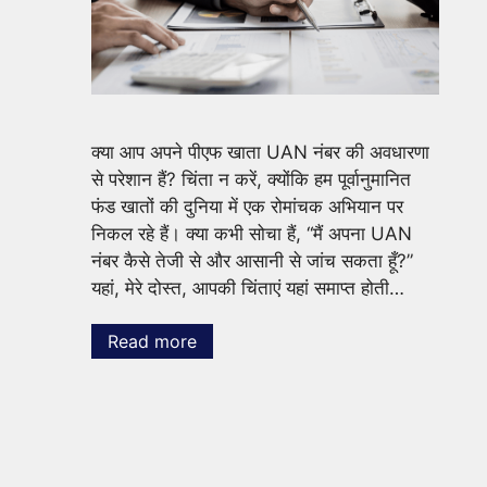
क्या आप अपने पीएफ खाता UAN नंबर की अवधारणा
से परेशान हैं? चिंता न करें, क्योंकि हम पूर्वानुमानित
फंड खातों की दुनिया में एक रोमांचक अभियान पर
निकल रहे हैं। क्या कभी सोचा हैं, “मैं अपना UAN
नंबर कैसे तेजी से और आसानी से जांच सकता हूँ?”
यहां, मेरे दोस्त, आपकी चिंताएं यहां समाप्त होती…
Read more