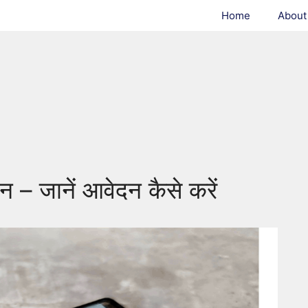
Home
About
– जानें आवेदन कैसे करें