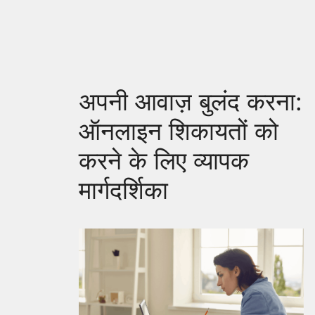
अपनी आवाज़ बुलंद करना:
ऑनलाइन शिकायतों को
करने के लिए व्यापक
मार्गदर्शिका