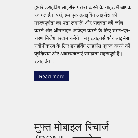
हमारे ड्राइविंग लाइसेंस प्राप्त करने के गाइड में आपका
स्वागत है। यहां, हम एक ड्राइविंग लाइसेंस की
महत्त्वपूर्णता का पता लगाएंगे और पात्रता की जांच
करने और ऑनलाइन आवेदन करने के लिए चरण-दर-
चरण निर्देश प्रदान करेंगे। नए ड्राइवर्स और लाइसेंस
नवीनीकरण के लिए ड्राइविंग लाइसेंस प्राप्त करने की
प्रक्रिया और आवश्यकताएं समझना महत्वपूर्ण है।
ड्राइविंग…
Read more
मुफ्त मोबाइल रिचार्ज