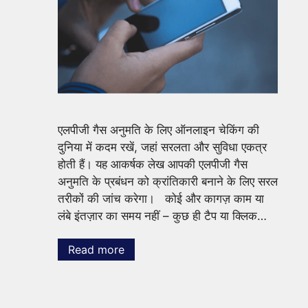
एलपीजी गैस अनुमति के लिए ऑनलाइन चेकिंग की
दुनिया में कदम रखें, जहां सरलता और सुविधा एकत्र
होती हैं। यह आकर्षक लेख आपकी एलपीजी गैस
अनुमति के प्रबंधन को क्रांतिकारी बनाने के लिए सरल
तरीकों की जांच करेगा। कोई और कागज़ काम या
लंबे इंतज़ार का समय नहीं – कुछ ही टैप या क्लिक…
Read more