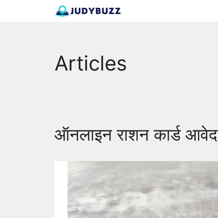
Skip
to
content
Articles
ऑनलाइन राशन कार्ड आवेदन 