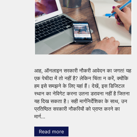
आह, ऑनलाइन सरकारी नौकरी आवेदन का जगत! यह
एक पेचीदा में तो नहीं है? लेकिन चिंता न करें, क्योंकि
हम इसे समझने के लिए यहां हैं। देखें, इस डिजिटल
स्थान का नेविगेट करना उतना डरावना नहीं है जितना
यह दिख सकता है। सही मार्गनिर्देशिका के साथ, उन
प्रतिष्ठित सरकारी नौकरियों को प्राप्त करने का
मार्ग…
Read more