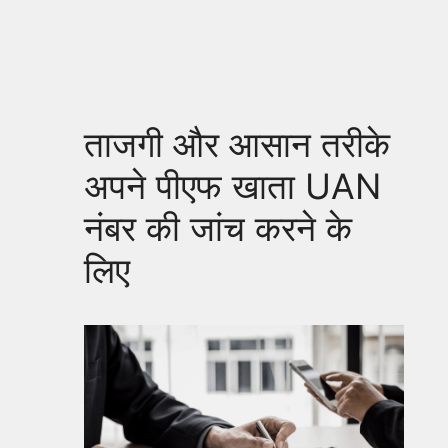
ताजगी और आसान तरीके
अपने पीएफ खाता UAN
नंबर की जांच करने के
लिए