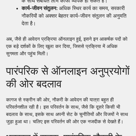
के साथ संबंधित लाभ काफी व्यापक हो सकते हैं।
कार्य-जीवन संतुलन:
अधिक स्थिर कार्य का समय, सरकारी
नौकरियों को अक्सर बेहतर कार्य-जीवन संतुलन की अनुमति
देता है।
अब, जैसे ही आवेदन प्रक्रिया ऑनलाइन हुई, इसने इन आकर्षक पदों को
एक बड़े दर्शकों के लिए खुला कर दिया, जिससे प्रक्रिया में अधिक
सुगमता और पहुंच मिली।
पारंपरिक से ऑनलाइन अनुप्रयोगों
की ओर बदलाव
कागज से स्क्रीन की ओर, नौकरी के आवेदन की यात्रा बहुत ही
परिवर्तनशील रही है। इस परिवर्तन के साथ, जैसे कि दूसरे किसी भी
बदलाव के साथ, इसके साथ अपनी सेट के चुनौतियों और विजयों ने साथ
जुड़ा हुआ था। चलिए इस परिवर्तन की ओर एक नजदीक से देखते हैं।