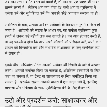
जब आप उस सबमिट बटन को दबाते हैं, तो आप पर एक राहत की भावना
छानने लगती है। लेकिन आगे क्या होता है? चलो आगे के प्रक्रिया में
प्रवेश करें और सुनिश्चित करें कि आपको कोई अचानक समस्या ना हो।
सबमिशन के बाद, आपका आवेदन आवेदकों के विशाल समूह में दाखिल हो
जाता है। आवेदनों की संख्या के आधार पर, यह समीक्षा प्रक्रिया कुछ
हफ्तों से लेकर कई महीनों तक चल सकती है। जब आप इंतजार करते हैं,
तो यह फायदेमंद होगा कि आप अपने कौशलों को परिष्कृत करें, अपने ज्ञान
आधार को विस्तारित करें और संभावित साक्षात्कार के लिए मानसिक रूप
से तैयार हों।
इसके बीच, अधिकांश पोर्टल आपको आवेदन की स्थिति के बारे में अद्यतन
करेंगे। आपको चयनित किया जा सकता है, अतिरिक्त दस्तावेज़ों के लिए
कहा जा सकता है, या टेस्ट या साक्षात्कार के लिए आमंत्रित किया जा
सकता है। प्रत्येक सूचना आपकी यात्रा में एक कदम आगे है, इसलिए
तत्परता और उचितता के साथ प्रतिक्रिया देने के लिए तैयार रहें।
उठो और प्रदर्शन करो: साक्षात्कार और