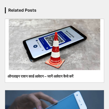
Related Posts
ऑनलाइन राशन कार्ड आवेदन – जानें आवेदन कैसे करें