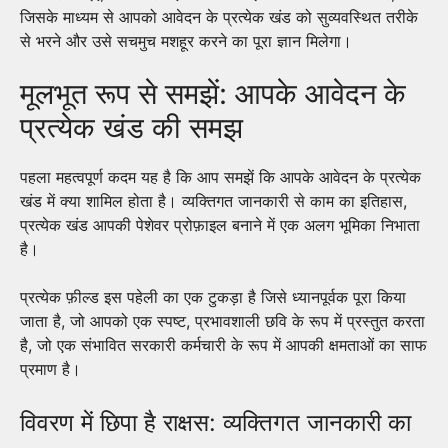
जिसके माध्यम से आपको आवेदन के प्रत्येक खंड को सुव्यवस्थित तरीके
से भरने और उसे सचमुच मशहूर करने का पूरा ज्ञान मिलेगा।
मूलभूत रूप से समझें: आपके आवेदन के
प्रत्येक खंड की समझ
पहला महत्वपूर्ण कदम यह है कि आप समझें कि आपके आवेदन के प्रत्येक
खंड में क्या शामिल होता है। व्यक्तिगत जानकारी से काम का इतिहास,
प्रत्येक खंड आपकी पेशेवर प्रोफ़ाइल बनाने में एक अलग भूमिका निभाता
है।
प्रत्येक फ़ील्ड इस पहेली का एक टुकड़ा है जिसे ध्यानपूर्वक पूरा किया
जाता है, जो आपको एक स्पष्ट, प्रभावशाली छवि के रूप में प्रस्तुत करता
है, जो एक संभावित सरकारी कर्मचारी के रूप में आपकी क्षमताओं का साफ
प्रमाण है।
विवरण में छिपा है राक्षस: व्यक्तिगत जानकारी का