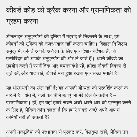
कीवर्ड कोड को क्रैक करना और प्रामाणिकता को
ग्रहण करना
ऑनलाइन अनुप्रयोगों की दुनिया में गहराई से निकलने के साथ, हमें
कीवर्डों की भूमिका को नजरअंदाज नहीं करना चाहिए। विशाल डिजिटल
समुद्र में, कीवर्ड आपके आवेदन के लिए एक दिशा-निर्देशक हैं, जो
एल्गोरिदम को आपके अनुप्रयोग की ओर ले जाते हैं। अपने कीवर्ड का
उपयोग करने में रणनीतिक और चयनसंबंधी रहें, हमेशा नौकरी विवरण से
जुड़े रहें, और याद रखें, कीवर्ड भरा हुआ रखना एक सख्त मनाही है।
यह धोखाधड़ी का खेल नहीं है; यह आपकी योग्यता को प्रदर्शित करने के
बारे में है। अंत में, चलो वह चीज़े बताएं जो मेरे दिल के करीब हैं –
प्रामाणिकता। हाँ, हम यहां हमारे सबसे अच्छे अपने आप को प्रस्तुत करने
के लिए हैं, लेकिन कौन कहता है कि हमारे सबसे अच्छे अपने आप में
कमियाँ नहीं हो सकती हैं?
अपनी मजबूतियों को प्रधानता से प्रकट करें, बिलकुल सही, लेकिन उन