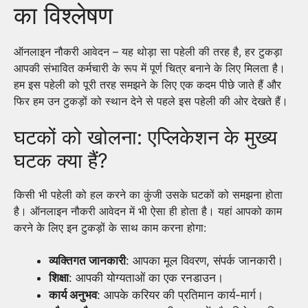
का विश्लेषण
ऑनलाइन नौकरी आवेदन – यह थोड़ा सा पहेली की तरह है, हर टुकड़ा
आपकी संभावित कर्मचारी के रूप में पूर्ण चित्र बनाने के लिए मिलता है।
हम इस पहेली को पूरी तरह समझने के लिए एक कदम पीछे जाते हैं और
फिर हम उन टुकड़ों को स्थान देने से पहले इस पहेली की ओर देखते हैं।
घटकों को खोलना: एप्लिकेशन के मुख्य
घटक क्या हैं?
किसी भी पहेली को हल करने का कुंजी उसके घटकों को समझना होता
है। ऑनलाइन नौकरी आवेदन में भी ऐसा ही होता है। यहां आपको काम
करने के लिए इन टुकड़ों के साथ काम करना होगा:
व्यक्तिगत जानकारी
: आपका मूल विवरण, संपर्क जानकारी।
शिक्षा
: आपकी योग्यताओं का एक रनडाउन।
कार्य अनुभव
: आपके करियर की प्रतिमान कार्य-मार्ग।