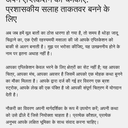
प्रशासकीय सलाह ताकतवर बनने के
लिए
अब जब हमें मूल बातों का ठोस धारणा हो गया है, तो समय है थोड़ा जादू
चिढ़ाने का, एक ऐसी रहस्यमयी मसाला की जो आपके एप्लिकेशन को
बाकी से अलग बनाती है। मुझ पर भरोसा कीजिए, यह उत्खननीय होने के
नाम पर इतना अथाह नहीं है।
आपका एप्लिकेशन केवल भरने के लिए क्षेत्रों का सेट नहीं है; यह आपका
चित्र, आपका मंच, आपका अवसर है जिसमें आपको एक मोहक कथा बुनने
का मौका मिलता है। आपके द्वारा दर्ज की गई हर विवरण एक ब्रश
स्ट्रोक, आपके लेख की एक पंक्ति है जो आपकी संपूर्ण चित्रण में योगदान
देती है।
नौकरी का विवरण अपनी मार्गदर्शिका के रूप में उपयोग करें; अपनी कथा
को उसे ढीले दें जिसे नियोक्ता चाहता है। प्रत्येक कौशल, प्रत्येक
अनुभव आपके लक्षित भूमिका के साथ संवाद करना चाहिए।