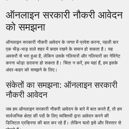
ऑनलाइन सरकारी नौकरी आवेदन
को समझना
ऑनलाइन सरकारी नौकरी आवेदन के जगत में प्रवेश करना, पहली बार
एक भीड़-भाड़ वाले शहर में कदम रखने के समान हो सकता है। यह
अवसरों से भरा हुआ है, लेकिन उसके गलियारों और गलियारों का नेविगेट
करना थोड़ा डरावना हो सकता है। चिंता न करें, हम यहां हैं, हम इसके
अंदर-बाहर को समझने के लिए।
संकेतों का समझना: ऑनलाइन सरकारी
नौकरी आवेदन
जब हम ऑनलाइन सरकारी नौकरी आवेदन के बारे में बात करते हैं, तो हम
सार्वजनिक क्षेत्र की पदों के लिए व्यक्तियों द्वारा आवेदन करने की
डिजिटल प्रक्रिया की बात कर रहे हैं। लेकिन चलो इसे और विस्तार से