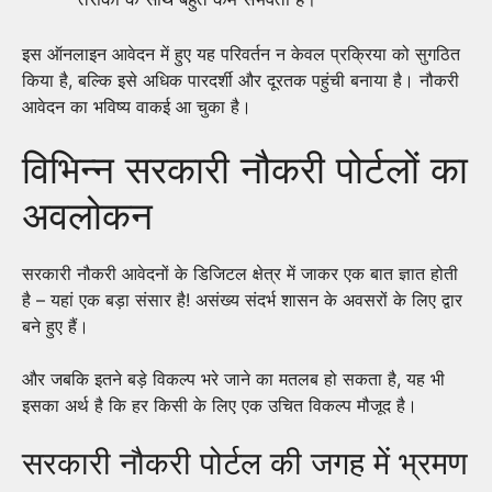
इस ऑनलाइन आवेदन में हुए यह परिवर्तन न केवल प्रक्रिया को सुगठित
किया है, बल्कि इसे अधिक पारदर्शी और दूरतक पहुंची बनाया है। नौकरी
आवेदन का भविष्य वाकई आ चुका है।
विभिन्न सरकारी नौकरी पोर्टलों का
अवलोकन
सरकारी नौकरी आवेदनों के डिजिटल क्षेत्र में जाकर एक बात ज्ञात होती
है – यहां एक बड़ा संसार है! असंख्य संदर्भ शासन के अवसरों के लिए द्वार
बने हुए हैं।
और जबकि इतने बड़े विकल्प भरे जाने का मतलब हो सकता है, यह भी
इसका अर्थ है कि हर किसी के लिए एक उचित विकल्प मौजूद है।
सरकारी नौकरी पोर्टल की जगह में भ्रमण