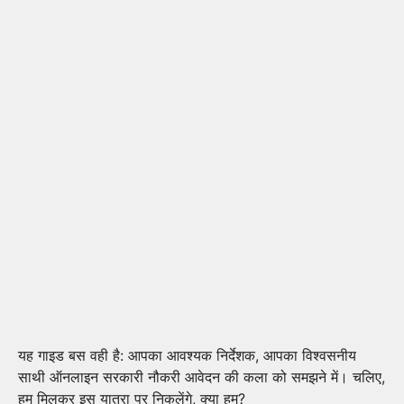
यह गाइड बस वही है: आपका आवश्यक निर्देशक, आपका विश्वसनीय
साथी ऑनलाइन सरकारी नौकरी आवेदन की कला को समझने में। चलिए,
हम मिलकर इस यात्रा पर निकलेंगे, क्या हम?