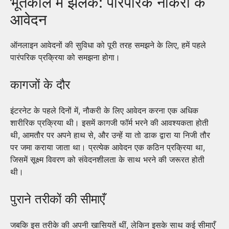
भूतकाल में झलक: पारंपरिक नौकरी के
आवेदन
ऑनलाइन आवेदनों की सुविधा को पूरी तरह समझने के लिए, हमें पहले
पारंपरिक प्रक्रिया को समझना होगा।
कागजों के दौर
इंटरनेट के पहले दिनों में, नौकरी के लिए आवेदन करना एक अधिक
शारीरिक प्रक्रिया थी। इसमें कागजी फॉर्म भरने की आवश्यकता होती
थी, आमतौर पर अपने हाथ से, और उन्हें या तो डाक द्वारा या निजी तौर
पर जमा कराया जाता था। प्रत्येक आवेदन एक कठिन प्रक्रिया था,
जिसमें सूक्ष्म विवरण को संवेदनशीलता के साथ भरने की जरूरत होती
थी।
पुराने तरीकों की सीमाएँ
जबकि इस तरीके की अपनी खासियतें थीं, लेकिन इसके साथ कई सीमाएँ