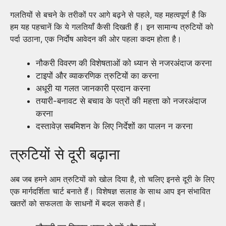
गलतियों से बचने के तरीकों पर आगे बढ़ने से पहले, यह महत्वपूर्ण है कि
हम यह पहचानें कि ये गलतियाँ कैसी दिखती हैं। इन सामान्य त्रुटियों को
पर्दा उठाना, एक निर्दोष आवेदन की ओर पहला कदम होता है।
नौकरी विवरण की विशेषताओं को ध्यान से नजरअंदाज करना
टाइपों और व्याकरणिक त्रुटियों का करना
अधूरी या गलत जानकारी प्रदान करना
तयारी-बनावट से बचाव के पत्रों की महत्ता को नजरअंदाज
करना
दस्तावेज़ सबमिशन के लिए निर्देशों का पालन न करना
त्रुटियों से दूरी बढ़ाना
अब जब हमने आम त्रुटियों को खोल दिया है, तो चलिए इनसे दूरी के लिए
एक मार्गदर्शिता चार्ट बनाते हैं। विशेषज्ञ सलाह के साथ आप इन संभावित
खतरों को सफलता के साधनों में बदल सकते हैं।