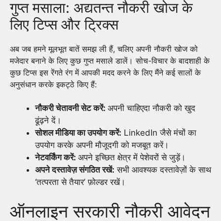
गुप्त मसाला: अद्यतन्त नौकरी खोज के
लिए टिप्स और ट्रिक्स
अब जब हमने मूलभूत बातें समझ ली हैं, चलिए अपनी नौकरी खोज को
मजेदार बनाने के लिए कुछ गुप्त मसाले डालें। सोच-विचार के बादशाही के
कुछ टिप्स इस रेंगते रंग में आपकी मदद करने के लिए मैंने कई सालों के
अनुसंधान करके इकट्ठे किए हैं:
नौकरी चेतावनी सेट करें:
अपनी चाहिएदा नौकरी को खुद
ढूंढ़ने दें।
सोशल मीडिया का उपयोग करें:
LinkedIn जैसे मंचों का
उपयोग करके अपनी मौजूदगी को मजबूत करें।
नेटवर्किंग करें:
अपने इच्छित क्षेत्र में पेशेवरों से जुड़ें।
अपने दस्तावेज़ संगठित रखें:
सभी आवश्यक दस्तावेज़ों के साथ
‘तत्परता से तैयार’ फ़ोल्डर रखें।
ऑनलाइन सरकारी नौकरी आवेदन