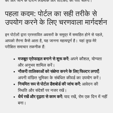
की ओर जाने के दौरान लैंडमार्क और शॉर्टकट का पता चलेगा।
पहला कदम: पोर्टल का सही तरीके से
उपयोग करने के लिए चरणवाला मार्गदर्शन
इन पोर्टलों द्वारा प्रस्तावित अवसरों के समुद्र में समाहित होने से पहले,
आपको तैरना कैसे आता है, यह जानना महत्वपूर्ण है। यहां कुछ मेरे
परीक्षित समाचार तकनीक हैं:
मजबूत प्रोफाइल बनाने से शुरू करें:
अपने कौशल, योग्यता
और अनुभव शामिल करें।
नौकरी तालिकाओं को संक्षेप्त करने के लिए फिल्टर लगाएँ:
अपनी वांछित भूमिका के संबंधित कीवर्ड का उपयोग करें।
नियमित रूप से पोर्टल डैशबोर्ड की जांच करें:
आवेदन की
स्थिति और संदेशों पर नजर रखें।
धैर्य रखें और दृढ़ता से काम करें:
याद रखें, रोम एक दिन में नहीं
बना।