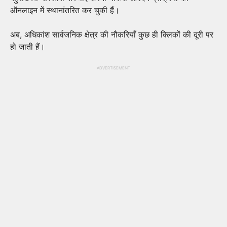
ऑनलाइन में स्थानांतरित कर चुकी हैं।
अब, अधिकांश सार्वजनिक क्षेत्र की नौकरियाँ कुछ ही क्लिकों की दूरी पर
हो जाती हैं।
ADVERTISEMENT