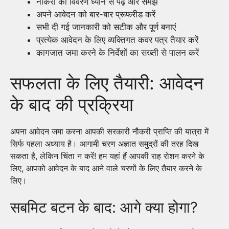
नौकरी का विवरण ध्यान से पढ़ें और समझें
अपने आवेदन को बार-बार प्रूफरीड करें
सभी दी गई जानकारी को सटीक और पूर्ण बनाएं
प्रत्येक आवेदन के लिए व्यक्तिगत कवर पत्र तैयार करें
कागजात जमा करने के निर्देशों का सख्ती से पालन करें
सफलता के लिए तैयारी: आवेदन
के बाद की प्रक्रिया
अपना आवेदन जमा करना आपकी सरकारी नौकरी प्राप्ति की यात्रा में
सिर्फ पहला अध्याय है। आगामी चरण अज्ञात समुद्रों की तरह दिख
सकता है, लेकिन चिंता न करें! हम यहां हैं आपकी राह रोशन करने के
लिए, आपको आवेदन के बाद आने वाले चरणों के लिए तैयार करने के
लिए।
सबमिट बटन के बाद: आगे क्या होगा?