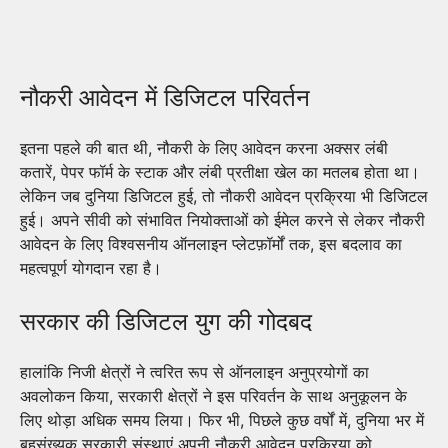
नौकरी आवेदन में डिजिटल परिवर्तन
इतना पहले की बात थी, नौकरी के लिए आवेदन करना अक्सर लंबी
कतारें, पेपर फॉर्म के स्टाक और लंबी प्रतीक्षा खेल का मतलब होता था।
लेकिन जब दुनिया डिजिटल हुई, तो नौकरी आवेदन प्रक्रिया भी डिजिटल
हुई। अपने सीवी को संभावित नियोक्ताओं को ईमेल करने से लेकर नौकरी
आवेदन के लिए विश्वसनीय ऑनलाइन प्लेटफ़ॉर्मों तक, इस बदलाव का
महत्वपूर्ण योगदान रहा है।
सरकार की डिजिटल युग की गोदबद
हालांकि निजी क्षेत्रों ने त्वरित रूप से ऑनलाइन अनुप्रयोगों का
अवलोकन किया, सरकारी क्षेत्रों ने इस परिवर्तन के साथ अनुकूलन के
लिए थोड़ा अधिक समय लिया। फिर भी, पिछले कुछ वर्षों में, दुनिया भर में
बहुसंख्यक सरकारी संस्थाएं अपनी नौकरी आवेदन प्रक्रिया को