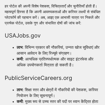
हर पोर्टल की अपनी विशेष पेशकश, विचित्रताएँ और चुनौतियाँ होती हैं।
महत्वपूर्ण हिस्सा है कि अपनी आवश्यकताओं और करियर लक्ष्यों से संबंधित
प्लेटफॉर्म की पहचान करें। अब, आइए एक आभासी यात्रा पर निकलें और
प्रत्येक पोर्टल, उसके गुण और संभावित दोषों की जांच करें:
USAJobs.gov
लाभ
: विभिन्न प्रकार की नौकरियां, उन्नत खोज सुविधाएं और
आसान आवेदन के लिए रिज्यूमे संग्रहण।
कमी
: अत्यधिक प्रतिस्पर्धात्मक और साइट इंटरफेस और
अधिक उपयोगकर्ता मित्रता हो सकती है।
PublicServiceCareers.org
लाभ
: शिक्षा स्तर और क्षेत्रों में नौकरियों की पेशकश, करियर
नियोजन के लिए सूचनापूर्ण।
कमी
: मुख्य रूप से उच्च स्तर की पदों पर ध्यान केंद्रित होता