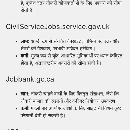
है, प्रवेश स्तर नौकरी खोजकर्ताओं के लिए अवसरों की सीमा
होती है।
CivilServiceJobs.service.gov.uk
लाभ
: अच्छी ढंग से संरचित वेबसाइट, विभिन्न पद स्तर और
क्षेत्रों की पेशकश, प्रभावी आवेदन ट्रैकिंग।
कमी
: मुख्य रूप से यूके-आधारित भूमिकाओं पर ध्यान केंद्रित
होता है, अंतरराष्ट्रीय अवसरों की सीमा होती है।
Jobbank.gc.ca
लाभ
: नौकरी चाहने वालों के लिए विस्तृत संसाधन, जैसे कि
नौकरी बाजार की रुझानों और करियर नियोजन उपकरण।
कमी
: पहली बार उपयोगकर्ताओं के लिए साइट नेविगेशन कुछ
परेशानी देती हो सकती है।