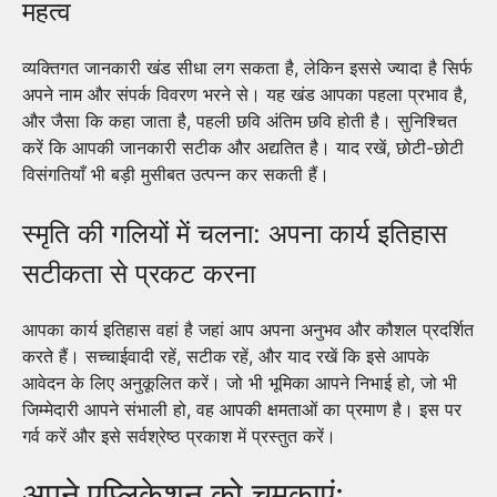
महत्व
व्यक्तिगत जानकारी खंड सीधा लग सकता है, लेकिन इससे ज्यादा है सिर्फ
अपने नाम और संपर्क विवरण भरने से। यह खंड आपका पहला प्रभाव है,
और जैसा कि कहा जाता है, पहली छवि अंतिम छवि होती है। सुनिश्चित
करें कि आपकी जानकारी सटीक और अद्यतित है। याद रखें, छोटी-छोटी
विसंगतियाँ भी बड़ी मुसीबत उत्पन्न कर सकती हैं।
स्मृति की गलियों में चलना: अपना कार्य इतिहास
सटीकता से प्रकट करना
आपका कार्य इतिहास वहां है जहां आप अपना अनुभव और कौशल प्रदर्शित
करते हैं। सच्चाईवादी रहें, सटीक रहें, और याद रखें कि इसे आपके
आवेदन के लिए अनुकूलित करें। जो भी भूमिका आपने निभाई हो, जो भी
जिम्मेदारी आपने संभाली हो, वह आपकी क्षमताओं का प्रमाण है। इस पर
गर्व करें और इसे सर्वश्रेष्ठ प्रकाश में प्रस्तुत करें।
अपने एप्लिकेशन को चमकाएं: