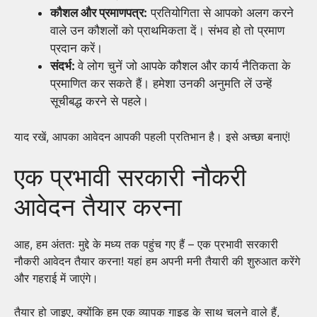
कौशल और प्रमाणपत्र:
प्रतियोगिता से आपको अलग करने
वाले उन कौशलों को प्राथमिकता दें। संभव हो तो प्रमाण
प्रदान करें।
संदर्भ:
वे लोग चुनें जो आपके कौशल और कार्य नैतिकता के
प्रमाणित कर सकते हैं। हमेशा उनकी अनुमति लें उन्हें
सूचीबद्ध करने से पहले।
याद रखें, आपका आवेदन आपकी पहली प्रतिभान है। इसे अच्छा बनाएं!
एक प्रभावी सरकारी नौकरी
आवेदन तैयार करना
आह, हम अंततः मुद्दे के मध्य तक पहुंच गए हैं – एक प्रभावी सरकारी
नौकरी आवेदन तैयार करना! यहां हम अपनी मनी तैयारी की शुरुआत करेंगे
और गहराई में जाएंगे।
तैयार हो जाइए, क्योंकि हम एक व्यापक गाइड के साथ चलने वाले हैं,