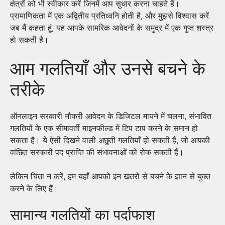
क्षेत्रों को भी स्वीकार करें जिनमें आप सुधार करना चाहते हैं।
प्रामाणिकता में एक अद्वितीय प्रतिध्वनि होती है, और मुझसे विश्वास करें
जब मैं कहता हूं, यह आपके सामरिक आवेदनों के समुद्र में एक गुप्त शस्त्र
हो सकती है।
आम गलतियाँ और उनसे बचने के
तरीके
ऑनलाइन सरकारी नौकरी आवेदन के डिजिटल मायने में चलना, संभावित
गलतियों के एक सीमावर्ती माइनफील्ड में टिप टाप करने के समान हो
सकता है। ये ऐसी दिखने वाली अछूती गलतियाँ हो सकती हैं, जो आपकी
वांछित सरकारी पद प्राप्ति की संभावनाओं को रोक सकती हैं।
लेकिन चिंता न करें, हम यहाँ आपको इन खतरों से बचने के ज्ञान से युक्त
करने के लिए हैं।
सामान्य गलतियों का पर्दाफाश