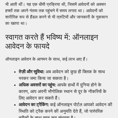
भी आती थीं। यह एक धीमी प्रक्रिया थी, जिसमें आवेदनों को अक्सर
हफ्तों तक अपने गंतव्य तक पहुंचने में समय लगता था। आवेदनों को
शारीरिक रूप से हैंडल करने से भी त्रुटियों और जानकारी के नुकसान
का खतरा था।
स्वागत करते हैं भविष्य में: ऑनलाइन
आवेदन के फायदे
ऑनलाइन आवेदन के आगमन के साथ, कई लाभ आए हैं।
तेज़ी और सुविधा:
अब आवेदन को कुछ ही क्लिक के साथ
भरकर जमा किया जा सकता है।
अधिक अवसरों का पहुंच:
आपके हाथों में दुनिया होने के
कारण, आप अपनी भौगोलिक स्थान से दूर के नौकरियों के
लिए आवेदन कर सकते हैं।
आवेदन का ट्रैकिंग:
कई ऑनलाइन पोर्टल आपको आवेदन की
स्थिति को ट्रैक करने की अनुमति देते हैं, जो पारंपरिक
तरीकों के साथ बहुत कम संभवता है।