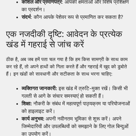
कौशल और प्रमाणपत्र
: आपकी क्षमताओं और विशेष प्रशिक्षण
का प्रदर्शन।
संदर्भ
: कौन आपके पेशेवर रूप से प्रमाणित कर सकता है?
एक नजदीकी दृष्टि: आवेदन के प्रत्येक
खंड में गहराई से जांच करें
ठीक है, अब जब हमें पता चल गया है कि हम किस सामग्री के साथ काम
कर रहे हैं, तो अपने हाथों को गिला करते हैं और गहराई में खुद को डुबोते
हैं। इन खंडों को सावधानी और सटीकता के साथ भरना चाहिए:
व्यक्तिगत जानकारी:
इस खंड में त्रुटि-मुक्त रखें। किसी भी
गलती से आगे के संचार समस्याएं हो सकती हैं।
शिक्षा:
नौकरी के संबंध में महत्वपूर्ण पाठ्यक्रम या परियोजनाओं
को हाइलाइट करें।
कार्य अनुभव:
अपनी नवीनतम भूमिका से शुरू करें। अपने
जिम्मेदारियों और उपलब्धियों को समझाने के लिए गोल बिन्दुओं
का उपयोग करें।