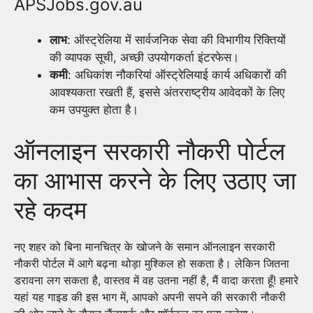
APSJobs.gov.au
लाभ
: ऑस्ट्रेलिया में सार्वजनिक सेवा की विभागीय रिक्तियों
की व्यापक सूची, अच्छी उपयोगकर्ता इंटरफेस।
कमी
: अधिकांश नौकरियां ऑस्ट्रेलियाई कार्य अधिकारों की
आवश्यकता रखती हैं, इससे अंतरराष्ट्रीय आवेदकों के लिए
कम उपयुक्त होता है।
ऑनलाइन सरकारी नौकरी पोर्टल
का आभास करने के लिए उठाए जा
रहे कदम
नए शहर को बिना मानचित्र के खोजने के समान ऑनलाइन सरकारी
नौकरी पोर्टल में आगे बढ़ना थोड़ा मुश्किल हो सकता है। लेकिन जितना
डरावना लग सकता है, वास्तव में वह उतना नहीं है, मैं वादा करता हूँ! हमारे
यहां यह गाइड की इस भाग में, आपको अपनी सपने की सरकारी नौकरी