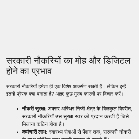
सरकारी नौकरियों का मोह और डिजिटल
होने का प्रभाव
सरकारी नौकरियाँ हमेशा ही एक विशेष आकर्षण रखती हैं। लेकिन इन्हें
इतनी प्रेरक क्या बनाता है? आइए कुछ मुख्य कारणों पर विचार करें।
नौकरी सुरक्षा:
अक्सर अस्थिर निजी क्षेत्र के बिलकुल विपरीत,
सरकारी नौकरियाँ उस सुरक्षा स्तर को प्रदान करती हैं जिसे
मिलाना कठिन होता है।
कर्मचारी लाभ:
स्वास्थ्य सेवाओं से पेंशन तक, सरकारी नौकरी