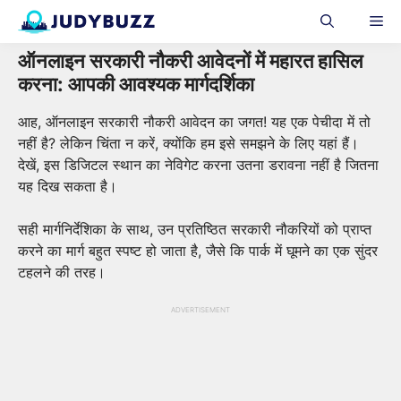
Skip
Me
to
content
ऑनलाइन सरकारी नौकरी आवेदनों में महारत हासिल
करना: आपकी आवश्यक मार्गदर्शिका
आह, ऑनलाइन सरकारी नौकरी आवेदन का जगत! यह एक पेचीदा में तो
नहीं है? लेकिन चिंता न करें, क्योंकि हम इसे समझने के लिए यहां हैं।
देखें, इस डिजिटल स्थान का नेविगेट करना उतना डरावना नहीं है जितना
यह दिख सकता है।
सही मार्गनिर्देशिका के साथ, उन प्रतिष्ठित सरकारी नौकरियों को प्राप्त
करने का मार्ग बहुत स्पष्ट हो जाता है, जैसे कि पार्क में घूमने का एक सुंदर
टहलने की तरह।
ADVERTISEMENT