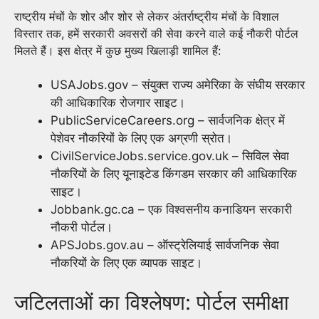
राष्ट्रीय मंचों के शोर और शोर से लेकर अंतर्राष्ट्रीय मंचों के विशाल
विस्तार तक, हमें सरकारी अवसरों की सेवा करने वाले कई नौकरी पोर्टल
मिलते हैं। इस क्षेत्र में कुछ मुख्य खिलाड़ी शामिल हैं:
USAJobs.gov – संयुक्त राज्य अमेरिका के संघीय सरकार
की आधिकारिक रोजगार साइट।
PublicServiceCareers.org – सार्वजनिक क्षेत्र में
पेशेवर नौकरियों के लिए एक अग्रणी स्रोत।
CivilServiceJobs.service.gov.uk – सिविल सेवा
नौकरियों के लिए यूनाइटेड किंगडम सरकार की आधिकारिक
साइट।
Jobbank.gc.ca – एक विश्वसनीय कनाडियन सरकारी
नौकरी पोर्टल।
APSJobs.gov.au – ऑस्ट्रेलियाई सार्वजनिक सेवा
नौकरियों के लिए एक व्यापक साइट।
जटिलताओं का विश्लेषण: पोर्टल समीक्षा