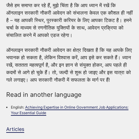
जैसे हम समाप्त कर रहे हैं, मुझे चिंता है कि आप ध्यान में रखें कि
ऑनलाइन सरकारी नौकरी आवेदन को संभालना केवल एक कौशल ही नहीं
है – यह आपकी स्थिर, पुरस्कारी करियर के लिए आपका टिकट है। हमने
चर्चा के माध्यम से रणनीतिक युक्तियों के साथ, आवेदन प्रक्रिया को
संचालित करने में आपको एडज रहेगा।
ऑनलाइन सरकारी नौकरी आवेदन का क्षेत्र दिखता है कि यह आपके लिए
भयानक हो सकता है, लेकिन विश्वास करें, आप इसे कर सकते हैं। ध्यान
रखें, सततता महत्वपूर्ण है, और इन ज्ञान से संयुक्त होकर, आप पहले ही
कदमों से आगे हो चुके हैं। तो, जल्दी से शुरू हो जाइए और इस यात्रा को
गले लगाइए। आप सरकारी नौकरी में सफलता के मार्ग पर हैं!
Read in another language
English:
Achieving Expertise in Online Government Job Applications:
Your Essential Guide
Articles