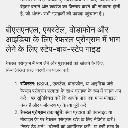
बेहतर बनाने और कवरेज का विस्तार करने की संभावना होती
है, जो अंततः सभी ग्राहकों को फायदा पहुंचाता है।
बीएसएनएल, एयरटेल, वोडाफोन और
आइडिया के लिए रेफरल प्रोग्राम में भाग
लेने के लिए स्टेप-बाय-स्टेप गाइड
रेफरल प्रोग्राम में भाग लेने और पुरस्कारों को खोलने के लिए,
निम्नलिखित सरल चरणों का पालन करें:
रजिस्टर:
BSNL, एयरटेल, वोडाफोन, या आइडिया जैसे
रेफरल प्रोग्राम प्रदाता के साथ ग्राहक के रूप में साइन अप
करें। यह सुनिश्चित करें कि आपके पास एक मान्य मोबाइल
नंबर है और पंजीकरण प्रक्रिया पूरी करें।
रेफरल प्रोग्राम तक पहुंचें:
सेवा प्रदाता की वेबसाइट या
मोबाइल ऐप पर रेफरल प्रोग्राम खंड के लिए नेविगेट करें।
“रेफर एंड अर्न”, “दोस्तों को आमंत्रित करें”, या इसी तरह के