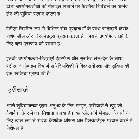
ढांचा उपयोगकर्ताओं को मोबाइल रिचार्ज पर कैशबैक रिवॉर्ड्स का आनंद
लेने की सुविधा प्रदान करता है।
पेटीएम नियमित रूप से विभिन्न सेवा प्रदाताओं के साथ साझेदारी करके
विशेष डील और डिस्काउंट्स प्रदान करता है, जिससे उपयोगकर्ताओं के
लिए मूल्य प्रस्ताव को बढ़ाता है।
इसकी उपयोगकर्ता-मित्रपूर्ण इंटरफेस और सुरक्षित लेन-देन के साथ,
पेटीएम ने मोबाइल रिचार्ज पारिस्थितिकी में विश्वसनीयता और सुविधा की
एक प्रतिष्ठा प्राप्त की है।
फ्रीचार्ज
अपने सुविधाजनक यूजर अनुभव के लिए मशहूर, फ्रीचार्ज ने खुद को
कैशबैक क्षेत्र में एक निशाना बनाया है। यह प्लेटफॉर्म मोबाइल रिचार्ज के
लिए खास रूप से रोचक कैशबैक ऑफर्स और डिस्काउंट्स प्रदान करने में
विशेषज्ञ है।