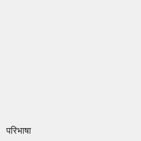
परिभाषा