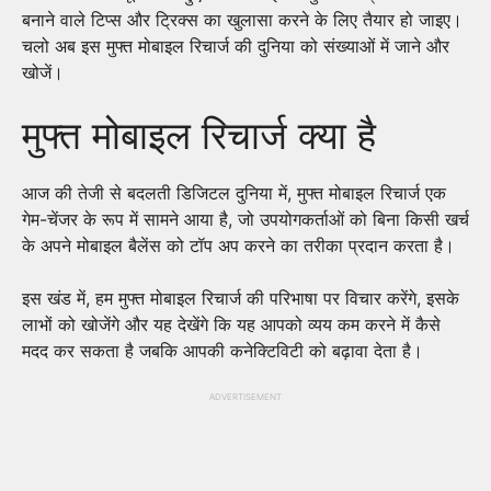
बनाने वाले टिप्स और ट्रिक्स का खुलासा करने के लिए तैयार हो जाइए।
चलो अब इस मुफ्त मोबाइल रिचार्ज की दुनिया को संख्याओं में जाने और
खोजें।
मुफ्त मोबाइल रिचार्ज क्या है
आज की तेजी से बदलती डिजिटल दुनिया में, मुफ्त मोबाइल रिचार्ज एक
गेम-चेंजर के रूप में सामने आया है, जो उपयोगकर्ताओं को बिना किसी खर्च
के अपने मोबाइल बैलेंस को टॉप अप करने का तरीका प्रदान करता है।
इस खंड में, हम मुफ्त मोबाइल रिचार्ज की परिभाषा पर विचार करेंगे, इसके
लाभों को खोजेंगे और यह देखेंगे कि यह आपको व्यय कम करने में कैसे
मदद कर सकता है जबकि आपकी कनेक्टिविटी को बढ़ावा देता है।
ADVERTISEMENT