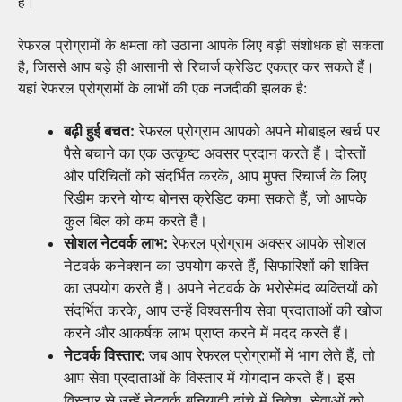
है।
रेफरल प्रोग्रामों के क्षमता को उठाना आपके लिए बड़ी संशोधक हो सकता
है, जिससे आप बड़े ही आसानी से रिचार्ज क्रेडिट एकत्र कर सकते हैं।
यहां रेफरल प्रोग्रामों के लाभों की एक नजदीकी झलक है:
बढ़ी हुई बचत:
रेफरल प्रोग्राम आपको अपने मोबाइल खर्च पर
पैसे बचाने का एक उत्कृष्ट अवसर प्रदान करते हैं। दोस्तों
और परिचितों को संदर्भित करके, आप मुफ्त रिचार्ज के लिए
रिडीम करने योग्य बोनस क्रेडिट कमा सकते हैं, जो आपके
कुल बिल को कम करते हैं।
सोशल नेटवर्क लाभ:
रेफरल प्रोग्राम अक्सर आपके सोशल
नेटवर्क कनेक्शन का उपयोग करते हैं, सिफारिशों की शक्ति
का उपयोग करते हैं। अपने नेटवर्क के भरोसेमंद व्यक्तियों को
संदर्भित करके, आप उन्हें विश्वसनीय सेवा प्रदाताओं की खोज
करने और आकर्षक लाभ प्राप्त करने में मदद करते हैं।
नेटवर्क विस्तार:
जब आप रेफरल प्रोग्रामों में भाग लेते हैं, तो
आप सेवा प्रदाताओं के विस्तार में योगदान करते हैं। इस
विस्तार से उन्हें नेटवर्क बुनियादी ढांचे में निवेश, सेवाओं को