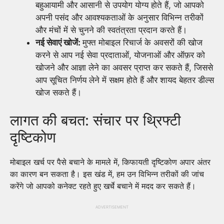
बहुआयामी और आसानी से उपयोग योग्य होते हैं, जो आपको
अपनी पसंद और आवश्यकताओं के अनुसार विभिन्न तरीकों
और मंचों में से चुनने की स्वतंत्रता प्रदान करते हैं।
नई सेवाएं खोजें:
मुफ्त मोबाइल रिचार्ज के अवसरों की खोज
करने से आप नई सेवा प्रदाताओं, योजनाओं और ऑफ़र को
खोजने और आज्ञा लेने का अवसर प्राप्त कर सकते हैं, जिससे
आप सूचित निर्णय लेने में सक्षम होते हैं और शायद बेहतर डील्स
खोज सकते हैं।
लागत की बचत: संचार पर थ्रिफ्टी
दृष्टिकोण
मोबाइल खर्च पर पैसे बचाने के मामले में, किफायती दृष्टिकोण अपार अंतर
का कारण बन सकता है। इस खंड में, हम उन विभिन्न तरीकों की जांच
करेंगे जो आपको कनेक्ट रहते हुए खर्चे बचाने में मदद कर सकते हैं।
ADVERTISEMENT