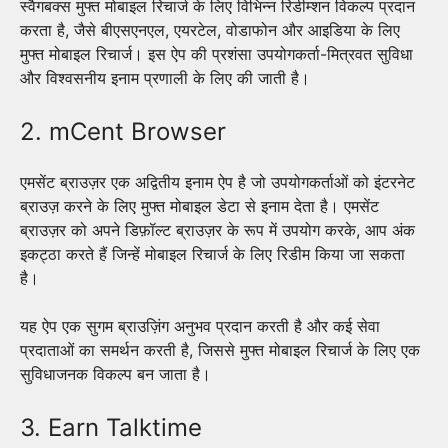
स्वैगबक्स मुफ्त मोबाइल रिचार्ज के लिए विभिन्न रिडीम्शन विकल्प प्रदान
करता है, जैसे बीएसएनएल, एयरटेल, वोडाफोन और आइडिया के लिए
मुफ्त मोबाइल रिचार्ज। इस ऐप की प्रशंसा उपयोगकर्ता-मित्रवत सुविधा
और विश्वसनीय इनाम प्रणाली के लिए की जाती है।
2. mCent Browser
एमसेंट ब्राउज़र एक अद्वितीय इनाम ऐप है जो उपयोगकर्ताओं को इंटरनेट
ब्राउज़ करने के लिए मुफ्त मोबाइल डेटा से इनाम देता है। एमसेंट
ब्राउज़र को अपने डिफ़ॉल्ट ब्राउज़र के रूप में उपयोग करके, आप अंक
इकट्ठा करते हैं जिन्हें मोबाइल रिचार्ज के लिए रिडीम किया जा सकता
है।
यह ऐप एक सुगम ब्राउज़िंग अनुभव प्रदान करती है और कई सेवा
प्रदाताओं का समर्थन करती है, जिससे मुफ्त मोबाइल रिचार्ज के लिए एक
सुविधाजनक विकल्प बन जाता है।
3. Earn Talktime