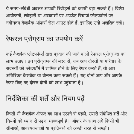
ये समय-संबंधी अवसर आपकी रिवॉर्ड्स को काफी बढ़ा सकते हैं। विशेष
आयोजनों, त्योहारों या अवकाशों पर अपडेट रिचार्ज प्लेटफॉर्म्स पर
नवीनतम कैशबैक ऑफर्स रोल आउट होते हैं, इसलिए उन्हें अद्यतित रखें।
रेफरल प्रोग्राम का उपयोग करें
कई कैशबैक प्लेटफॉर्म्स द्वारा प्रदान की जाने वाली रेफरल प्रोग्राम्स का
लाभ उठाएं। इन प्रोग्राम्स की मदद से, जब आप दोस्तों या परिवार के
सदस्यों को प्लेटफॉर्म में शामिल होने के लिए रेफर करते हैं, तो आप
अतिरिक्त कैशबैक या बोनस कमा सकते हैं। यह दोनों आप और आपके
रेफर किए गए दोस्त दोनों को लाभ पहुंचाता है।
निर्देशिका की शर्तें और नियम पढ़ें
किसी भी कैशबैक ऑफर का लाभ उठाने से पहले, उससे संबंधित शर्तें और
नियमों को ध्यान से पढ़ना महत्वपूर्ण है। ऑफर के साथ लगे किसी भी
सीमाओं, आवश्यकताओं या प्रतिबंधों को अच्छी तरह से समझें।