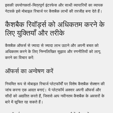
इसकी उपयोगकर्ता-मित्रपूर्ण इंटरफेस और साथी व्यापारियों का व्यापक
नेटवर्क इसे मोबाइल रिचार्ज पर कैशबैक लाभों की तरजीह बना देते हैं।
कैशबैक रिवॉर्ड्स को अधिकतम करने के
लिए युक्तियाँ और तरीके
कैशबैक ऑफर्स से ज्यादा से ज्यादा लाभ उठाने और अपनी बचत को
अधिकतम करने के लिए निम्नलिखित सुझाव और रणनीतियों को लागू
करने का विचार करें:
ऑफर्स का अन्वेषण करें
नियमित रूप से मोबाइल रिचार्ज प्लेटफॉर्मों पर विशेष कैशबैक सेक्शन की
जांच करना एक आदत बनाएं। ये प्लेटफॉर्म अक्सर अपनी ऑफर्स और
सौदों को अद्यतित करते हैं, जिससे आप नवीनतम कैशबैक के अवसरों के
बारे में सूचित रह सकते हैं।