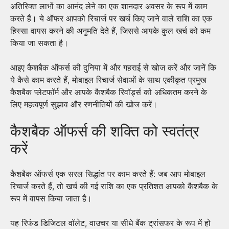
अतिरिक्त लाभों का आनंद लेने का एक शानदार अवसर के रूप में काम
करते हैं। ये ऑफर आपको रिचार्ज पर खर्च किए जाने वाले राशि का एक
हिस्सा वापस करने की अनुमति देते हैं, जिससे आपके कुल खर्च को कम
किया जा सकता है।
आइए कैशबैक ऑफर्स की दुनिया में और गहराई से खोज करें और जानें कि
ये कैसे काम करते हैं, मोबाइल रिचार्ज सेवाओं के साथ एकीकृत प्रमुख
कैशबैक प्लेटफॉर्म और आपके कैशबैक रिवॉर्ड्स को अधिकतम करने के
लिए महत्वपूर्ण सुझाव और रणनीतियों की खोज करें।
कैशबैक ऑफर्स की शक्ति को स्वतंत्र
करें
कैशबैक ऑफर्स एक सरल सिद्धांत पर काम करते हैं: जब आप मोबाइल
रिचार्ज करते हैं, तो खर्च की गई राशि का एक प्रतिशत आपको कैशबैक के
रूप में वापस किया जाता है।
यह रिफंड डिजिटल वॉलेट, वाउचर या सीधे बैंक ट्रांसफर के रूप में हो