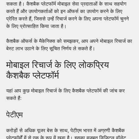
सकता है। कैशबैक प्लेटफॉर्म मोबाइल सेवा प्रदाताओं के साथ सहयोग
करते हैं और उपयोगकर्ताओं को इन ऑफर्स का उपयोग करने के लिए
प्रेरित करते हैं, जिससे उन्हें रिचार्ज करने के लिए अपना प्लेटफॉर्म चुनने
के लिए प्रोत्साहित किया जाता है।
कैशबैक ऑफर्स के मैकेनिक्स को समझकर, आप अपने मोबाइल रिचार्ज का
बेस्ट लाभ उठाने के लिए सूचित निर्णय ले सकते हैं।
मोबाइल रिचार्ज के लिए लोकप्रिय
कैशबैक प्लेटफॉर्म
यहां आप कुछ मोबाइल रिचार्ज के लिए कैशबैक प्लेटफॉर्म की जांच कर
सकते हैं:
पेटीएम
करोड़ों से अधिक यूजर बेस के साथ, पेटीएम भारत में अग्रणी कैशबैक
प्लेटफॉर्मों में से एक के रूप में खड़ा है। इसका मजबूत डिजिटल वॉलेट