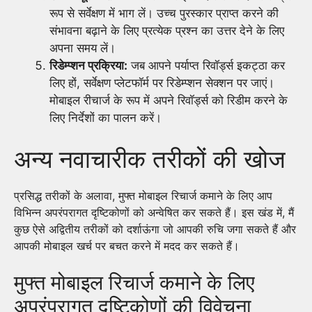
रूप से सर्वेक्षण में भाग लें। उच्च पुरस्कार प्राप्त करने की
संभावना बढ़ाने के लिए प्रत्येक प्रश्न का उत्तर देने के लिए
अपना समय लें।
रिडेम्प्शन प्रक्रिया:
जब आपने पर्याप्त रिवॉर्ड्स इकट्ठा कर
लिए हों, सर्वेक्षण प्लेटफॉर्म पर रिडेम्प्शन सेक्शन पर जाएं।
मोबाइल रीचार्ज के रूप में अपने रिवॉर्ड्स को रिडीम करने के
लिए निर्देशों का पालन करें।
अन्य नवाचारीक तरीकों की खोज
प्रसिद्ध तरीकों के अलावा, मुफ्त मोबाइल रिचार्ज कमाने के लिए आप
विभिन्न अपरंपरागत दृष्टिकोणों को अन्वेषित कर सकते हैं। इस खंड में, मैं
कुछ ऐसे अद्वितीय तरीकों को दर्शाऊंगा जो आपकी रुचि जगा सकते हैं और
आपकी मोबाइल खर्च पर बचत करने में मदद कर सकते हैं।
मुफ्त मोबाइल रिचार्ज कमाने के लिए
अपरंपरागत दृष्टिकोणों की विवेचना