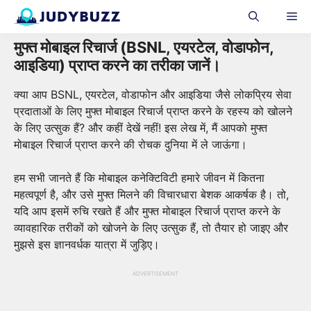
Skip
Me
to
content
मुफ्त मोबाइल रिचार्ज (BSNL, एयरटेल, वोडाफोन,
आइडिया) प्राप्त करने का तरीका जानें।
क्या आप BSNL, एयरटेल, वोडाफोन और आइडिया जैसे लोकप्रिय सेवा
प्रदाताओं के लिए मुफ्त मोबाइल रिचार्ज प्राप्त करने के रहस्य को खोलने
के लिए उत्सुक हैं? और कहीं देखें नहीं! इस लेख में, मैं आपको मुफ्त
मोबाइल रिचार्ज प्राप्त करने की रोचक दुनिया में ले जाऊंगा।
हम सभी जानते हैं कि मोबाइल कनेक्टिविटी हमारे जीवन में कितना
महत्वपूर्ण है, और उसे मुफ्त मिलने की विचारधारा बेशक आकर्षक है। तो,
यदि आप इसमें रुचि रखते हैं और मुफ्त मोबाइल रिचार्ज प्राप्त करने के
व्यावहारिक तरीकों को खोजने के लिए उत्सुक हैं, तो तैयार हो जाइए और
मुझसे इस ज्ञानवर्धक यात्रा में जुड़िए।
ADVERTISEMENT