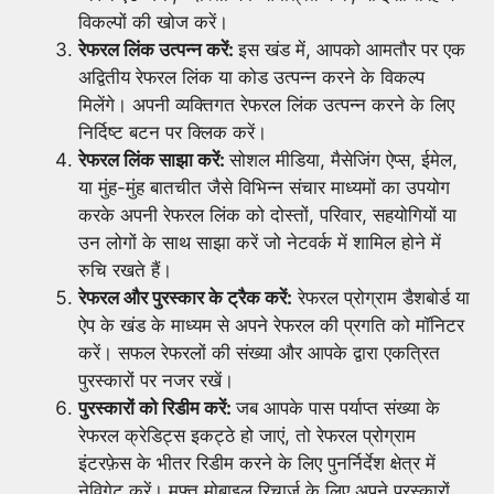
विकल्पों की खोज करें।
रेफरल लिंक उत्पन्न करें:
इस खंड में, आपको आमतौर पर एक
अद्वितीय रेफरल लिंक या कोड उत्पन्न करने के विकल्प
मिलेंगे। अपनी व्यक्तिगत रेफरल लिंक उत्पन्न करने के लिए
निर्दिष्ट बटन पर क्लिक करें।
रेफरल लिंक साझा करें:
सोशल मीडिया, मैसेजिंग ऐप्स, ईमेल,
या मुंह-मुंह बातचीत जैसे विभिन्न संचार माध्यमों का उपयोग
करके अपनी रेफरल लिंक को दोस्तों, परिवार, सहयोगियों या
उन लोगों के साथ साझा करें जो नेटवर्क में शामिल होने में
रुचि रखते हैं।
रेफरल और पुरस्कार के ट्रैक करें:
रेफरल प्रोग्राम डैशबोर्ड या
ऐप के खंड के माध्यम से अपने रेफरल की प्रगति को मॉनिटर
करें। सफल रेफरलों की संख्या और आपके द्वारा एकत्रित
पुरस्कारों पर नजर रखें।
पुरस्कारों को रिडीम करें:
जब आपके पास पर्याप्त संख्या के
रेफरल क्रेडिट्स इकट्ठे हो जाएं, तो रेफरल प्रोग्राम
इंटरफ़ेस के भीतर रिडीम करने के लिए पुनर्निर्देश क्षेत्र में
नेविगेट करें। मुफ्त मोबाइल रिचार्ज के लिए अपने पुरस्कारों