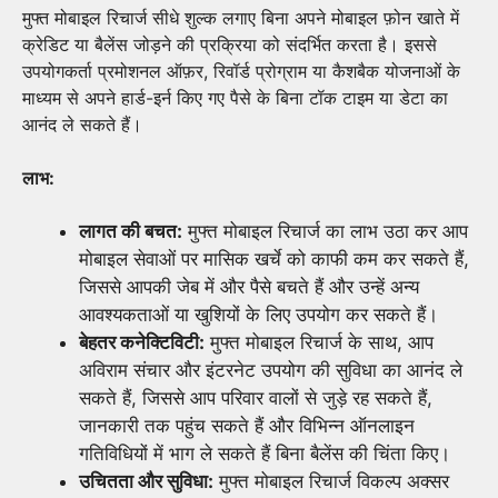
मुफ्त मोबाइल रिचार्ज सीधे शुल्क लगाए बिना अपने मोबाइल फ़ोन खाते में
क्रेडिट या बैलेंस जोड़ने की प्रक्रिया को संदर्भित करता है। इससे
उपयोगकर्ता प्रमोशनल ऑफ़र, रिवॉर्ड प्रोग्राम या कैशबैक योजनाओं के
माध्यम से अपने हार्ड-इर्न किए गए पैसे के बिना टॉक टाइम या डेटा का
आनंद ले सकते हैं।
लाभ:
लागत की बचत:
मुफ्त मोबाइल रिचार्ज का लाभ उठा कर आप
मोबाइल सेवाओं पर मासिक खर्चे को काफी कम कर सकते हैं,
जिससे आपकी जेब में और पैसे बचते हैं और उन्हें अन्य
आवश्यकताओं या खुशियों के लिए उपयोग कर सकते हैं।
बेहतर कनेक्टिविटी:
मुफ्त मोबाइल रिचार्ज के साथ, आप
अविराम संचार और इंटरनेट उपयोग की सुविधा का आनंद ले
सकते हैं, जिससे आप परिवार वालों से जुड़े रह सकते हैं,
जानकारी तक पहुंच सकते हैं और विभिन्न ऑनलाइन
गतिविधियों में भाग ले सकते हैं बिना बैलेंस की चिंता किए।
उचितता और सुविधा:
मुफ्त मोबाइल रिचार्ज विकल्प अक्सर