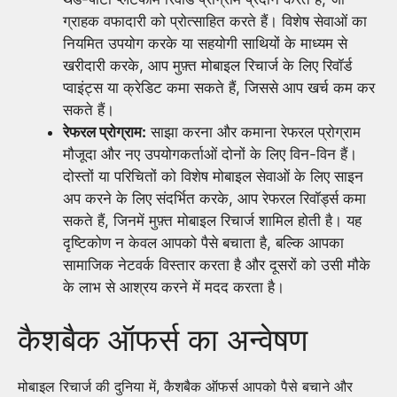
ग्राहक वफादारी को प्रोत्साहित करते हैं। विशेष सेवाओं का
नियमित उपयोग करके या सहयोगी साथियों के माध्यम से
खरीदारी करके, आप मुफ़्त मोबाइल रिचार्ज के लिए रिवॉर्ड
प्वाइंट्स या क्रेडिट कमा सकते हैं, जिससे आप खर्च कम कर
सकते हैं।
रेफरल प्रोग्राम:
साझा करना और कमाना रेफरल प्रोग्राम
मौजूदा और नए उपयोगकर्ताओं दोनों के लिए विन-विन हैं।
दोस्तों या परिचितों को विशेष मोबाइल सेवाओं के लिए साइन
अप करने के लिए संदर्भित करके, आप रेफरल रिवॉर्ड्स कमा
सकते हैं, जिनमें मुफ़्त मोबाइल रिचार्ज शामिल होती है। यह
दृष्टिकोण न केवल आपको पैसे बचाता है, बल्कि आपका
सामाजिक नेटवर्क विस्तार करता है और दूसरों को उसी मौके
के लाभ से आश्रय करने में मदद करता है।
कैशबैक ऑफर्स का अन्वेषण
मोबाइल रिचार्ज की दुनिया में, कैशबैक ऑफर्स आपको पैसे बचाने और