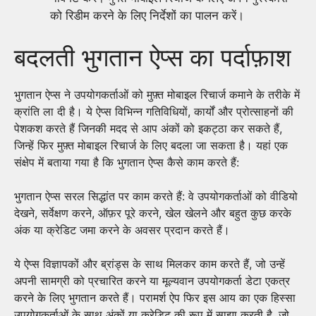
को रिडीम करने के लिए निर्देशों का पालन करें।
बदलती भुगतान ऐप्स का पर्दाफ़ाश
भुगतान ऐप्स ने उपयोगकर्ताओं को मुफ़्त मोबाइल रिचार्ज कमाने के तरीके में
क्रांति ला दी है। ये ऐप्स विभिन्न गतिविधियों, कार्यों और प्रोत्साहनों की
पेशकश करते हैं जिनकी मदद से आप अंकों को इकट्ठा कर सकते हैं,
जिन्हें फिर मुफ़्त मोबाइल रिचार्ज के लिए बदला जा सकता है। यहां एक
संक्षेप में बताया गया है कि भुगतान ऐप्स कैसे काम करते हैं:
भुगतान ऐप्स सरल सिद्धांत पर काम करते हैं: वे उपयोगकर्ताओं को वीडियो
देखने, सर्वेक्षण करने, ऑफ़र पूरे करने, खेल खेलने और बहुत कुछ करके
अंक या क्रेडिट जमा करने के अवसर प्रदान करते हैं।
ये ऐप्स विज्ञापकों और ब्रांड्स के साथ मिलकर काम करते हैं, जो उन्हें
अपनी सामग्री को प्रचारित करने या मूल्यवान उपयोगकर्ता डेटा एकत्र
करने के लिए भुगतान करते हैं। परामर्श ऐप फिर इस आय का एक हिस्सा
उपयोगकर्ताओं के साथ अंकों या क्रेडिट की रूप में साझा करती है, जो