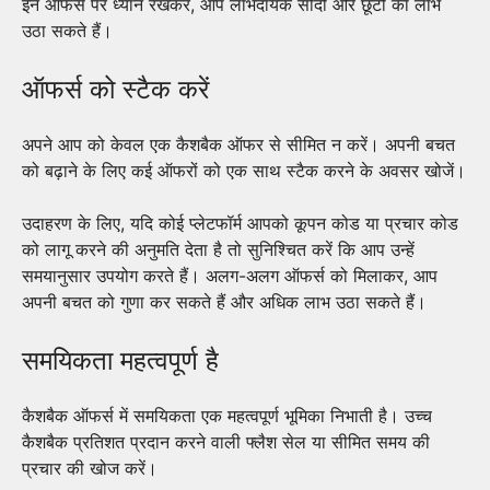
इन ऑफर्स पर ध्यान रखकर, आप लाभदायक सौदों और छूटों का लाभ
उठा सकते हैं।
ऑफर्स को स्टैक करें
अपने आप को केवल एक कैशबैक ऑफर से सीमित न करें। अपनी बचत
को बढ़ाने के लिए कई ऑफरों को एक साथ स्टैक करने के अवसर खोजें।
उदाहरण के लिए, यदि कोई प्लेटफॉर्म आपको कूपन कोड या प्रचार कोड
को लागू करने की अनुमति देता है तो सुनिश्चित करें कि आप उन्हें
समयानुसार उपयोग करते हैं। अलग-अलग ऑफर्स को मिलाकर, आप
अपनी बचत को गुणा कर सकते हैं और अधिक लाभ उठा सकते हैं।
समयिकता महत्वपूर्ण है
कैशबैक ऑफर्स में समयिकता एक महत्वपूर्ण भूमिका निभाती है। उच्च
कैशबैक प्रतिशत प्रदान करने वाली फ्लैश सेल या सीमित समय की
प्रचार की खोज करें।