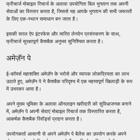
फ्रीचार्ज मोबाइल रिचार्ज के अलावा उपयोगिता बिल भुगतान तक अपनी
सेवाओं का विस्तार करता है, जिससे यह आपके भुगतान की सभी जरूरतों
के लिए एक-स्थान समाधान बन जाता है।
इसकी सरल ऐप इंटरफेस और त्वरित लेनदेन प्रसंस्करण के साथ,
फ्रीचार्ज सुरक्षापूर्ण कैशबैक अनुभव सुनिश्चित करता है।
अमेज़ॅन पे
ई-कॉमर्स महाशक्ति अमेज़ॅन के भरोसे और व्यापक लोकप्रियता का लाभ
उठाते हुए, अमेज़ॅन पे ने कैशबैक परिदृश्य में एक महत्त्वपूर्ण खिलाड़ी के रूप
में उभरकर आया है।
अपने मुख्य भूमिका के अलावा ऑनलाइन खरीदारी को सुविधाजनक बनाने
में, अमेज़ॅन पे अपनी सेवाएं मोबाइल रिचार्ज तक विस्तारित करता है,
आकर्षक कैशबैक रिवॉर्ड्स प्रदान करता है।
उपयोगकर्ता आसानी से अपने अमेज़ॅन पे बैलेंस का उपयोग करके अपने