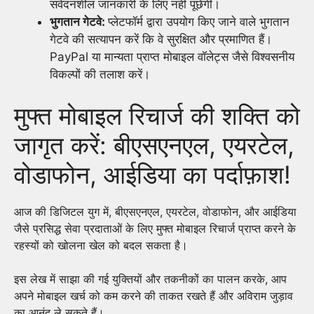
संवेदनशील जानकारी के लिए नहीं पूछेगी।
भुगतान गेटवे:
प्लेटफॉर्म द्वारा उपयोग किए जाने वाले भुगतान
गेटवे की सत्यापन करें कि वे सुरक्षित और प्रमाणित हैं।
PayPal या मान्यता प्राप्त मोबाइल वॉलेट्स जैसे विश्वसनीय
विकल्पों की तलाश करें।
मुफ्त मोबाइल रिचार्ज की शक्ति को
जागृत करें: बीएसएनएल, एयरटेल,
वोडाफोन, आईडिया का पर्दाफ़ाश!
आज की डिजिटल युग में, बीएसएनएल, एयरटेल, वोडाफोन, और आईडिया
जैसे प्रसिद्ध सेवा प्रदाताओं के लिए मुफ्त मोबाइल रिचार्ज प्राप्त करने के
रहस्यों को खोलना खेल को बदल सकता है।
इस लेख में साझा की गई युक्तियों और तकनीकों का पालन करके, आप
अपने मोबाइल खर्च को कम करने की ताकत रखते हैं और अविराम जुड़ाव
का आनंद ले सकते हैं।