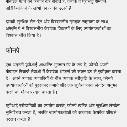
मोबाइल फोन को रिचार्ज कर सकते हैं, जबकि वे प्रसिद्ध अमेज़ॅन
पारिस्थितिकी के लाभों का आनंद उठाते हैं।
इसकी सुरक्षित लेन-देन और विश्वसनीय ग्राहक सहायता के साथ,
अमेज़ॅन पे ने विश्वसनीय कैशबैक विकल्पों के लिए उपयोगकर्ताओं का
विश्वास जीत लिया है।
फोनपे
एक अग्रणी यूपीआई-आधारित भुगतान ऐप के रूप में, फोनपे अपनी
मोबाइल रिचार्ज सेवाओं में कैशबैक ऑफर्स को संकर ढंग से एकीकृत करता
है। अपने व्यापक व्यापारियों के बीच व्यापक स्वीकृति के साथ, फोनपे
उपयोगकर्ताओं को पुरस्कार कमाने और एक सुविधाजनक लेनदेन अनुभव
करने का मौका प्रदान करता है।
यूपीआई प्रौद्योगिकी का उपयोग करके, फोनपे त्वरित और सुरक्षित लेनदेन
सुनिश्चित करता है, जबकि उपयोगकर्ताओं को आकर्षक कैशबैक ऑफर्स
प्रदान करता है।