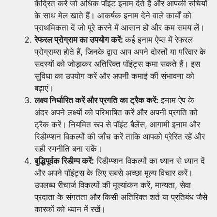
केंद्रित करें जो अधिक पॉइंट इनाम देते हैं और आपकी रुचियों
के साथ मेल खाते हैं। आकर्षक इनाम देने वाले कार्यों को
प्राथमिकता दें जो पूरे करने में आसान हों और कम समय लें।
रेफरल प्रोग्राम का उपयोग करें:
कई इनाम ऐप्स में रेफरल
प्रोग्राम्स होते हैं, जिनके द्वारा आप अपने दोस्तों या परिवार के
सदस्यों को जोड़ाकर अतिरिक्त पॉइंट्स कमा सकते हैं। इस
सुविधा का उपयोग करें और अपनी कमाई की संभावना को
बढ़ाएं।
लक्ष्य निर्धारित करें और प्रगति का ट्रैक करें:
इनाम ऐप के
अंदर अपने लक्ष्यों को परिभाषित करें और अपनी प्रगति को
ट्रैक करें। नियमित रूप से पॉइंट बैलेंस, आगामी इनाम और
रिडीम्प्शन विकल्पों की जाँच करें ताकि आपको प्रेरित रहें और
सही रणनीति बना सकें।
बुद्धिपूर्वक रिडीम्प करें:
रिडीम्प्शन विकल्पों का ध्यान से ध्यान दें
और अपने पॉइंट्स के लिए सबसे अच्छा मूल्य विचार करें।
उपलब्ध रीचार्ज विकल्पों की मूल्यांकन करें, मान्यता, सेवा
प्रदाता के संगतता और किसी अतिरिक्त शर्त या प्रतिबंध जैसे
कारकों को ध्यान में रखें।