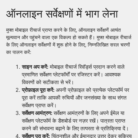
ऑनलाइन सर्वेक्षणों में भाग लेना
मुफ्त मोबाइल रीचार्ज प्राप्त करने के लिए, ऑनलाइन सर्वेक्षणें अत्यंत
मूल्यवान और पहुंचने वाला एक विकल्प हो सकते हैं। मुफ्त मोबाइल रीचार्ज
के लिए ऑनलाइन सर्वेक्षणों में शुरू होने के लिए, निम्नलिखित सरल चरणों
का पालन करें:
साइन अप करें:
मोबाइल रीचार्ज रिवॉर्ड्स प्रदान करने वाले
प्रमाणित सर्वेक्षण प्लेटफॉर्मों पर रजिस्टर करें। आवश्यक
विवरणों को सटीकता से भरें।
प्रोफ़ाइल पूरा करें:
अपनी प्रोफ़ाइल को प्रत्येक प्लेटफॉर्म पर
पूरा करें ताकि आपकी रुचियों और जनसंख्या के साथ संगत
सर्वेक्षण प्राप्त करें।
सर्वेक्षण आमंत्रण:
सर्वेक्षण आमंत्रणों के लिए अपने ईमेल या
सर्वेक्षण प्लेटफॉर्म के डैशबोर्ड पर नज़र रखें। पात्रता प्राप्त
करने की संभावना बढ़ाने के लिए तत्परता से प्रतिक्रिया दें।
सर्वेक्षण पूरा करें:
चिंतनशील और ईमानदार उत्तर देकर सक्रिय