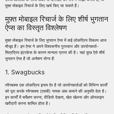
मुफ़्त मोबाइल रिचार्ज के लिए खर्च किए जा सकते हैं।
मुफ़्त मोबाइल रिचार्ज के लिए शीर्ष भुगतान
ऐप्स का विस्तृत विश्लेषण
मुफ़्त मोबाइल रिचार्ज के लिए भुगतान ऐप्स में कई लोकप्रिय विकल्प आज
मौजूद हैं। इन ऐप्स ने अपने विश्वसनीय पुरस्कार और उपयोगकर्ता-
मित्रप्रिय इंटरफ़ेस के कारण मान्यता प्राप्त की है। यहां कुछ ऐसे शीर्ष
भुगतान ऐप्स हैं जो अन्वेषण योग्य हैं:
1. Swagbucks
स्वैगबक्स एक लोकप्रिय इनाम ऐप है जो उपयोगकर्ताओं को विभिन्न कार्यों
को पूरा करके स्वैगबक्स (एसबी) नामक अंक कमाने की अनुमति देता है।
इन कार्यों में सर्वेक्षण करना, वीडियो देखना, खेल खेलना और ऑनलाइन
खरीदारी करना शामिल होता है।