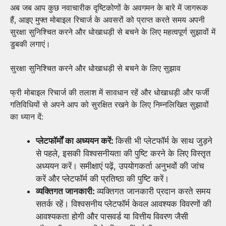
अब जब आप कुछ नवाचारीक दृष्टिकोणों के अवगमन के बारे में जागरूक
हैं, आइए मुफ्त मोबाइल रिचार्ज के अवसरों को प्राप्त करते समय अपनी
सुरक्षा सुनिश्चित करने और धोखाधड़ी से बचने के लिए महत्वपूर्ण सुझावों में
डुबकी लगाएं।
सुरक्षा सुनिश्चित करने और धोखाधड़ी से बचने के लिए सुझाव
फ्री मोबाइल रिचार्ज की तलाश में सावधान रहें और धोखाधड़ी और फर्जी
गतिविधियों से अपने आप को सुरक्षित रखने के लिए निम्नलिखित सुझावों
का ध्यान दें:
प्लेटफॉर्मों का अध्ययन करें:
किसी भी प्लेटफॉर्म के साथ जुड़ने
से पहले, इसकी विश्वसनीयता की पुष्टि करने के लिए विस्तृत
अध्ययन करें। समीक्षाएं पढ़ें, उपयोगकर्ता अनुभवों की जांच
करें और प्लेटफॉर्म की प्रतिष्ठा की पुष्टि करें।
व्यक्तिगत जानकारी:
व्यक्तिगत जानकारी प्रदान करते समय
सतर्क रहें। विश्वसनीय प्लेटफॉर्म केवल आवश्यक विवरणों की
आवश्यकता होगी और पासवर्ड या वित्तीय विवरण जैसी