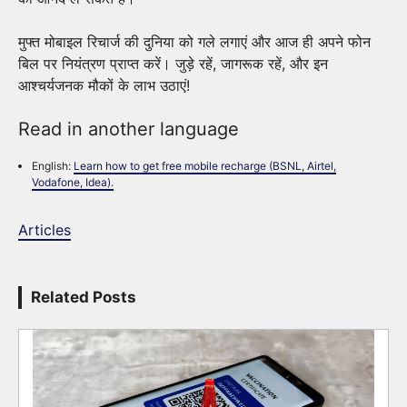
मुफ्त मोबाइल रिचार्ज की दुनिया को गले लगाएं और आज ही अपने फोन
बिल पर नियंत्रण प्राप्त करें। जुड़े रहें, जागरूक रहें, और इन
आश्चर्यजनक मौकों के लाभ उठाएं!
Read in another language
English:
Learn how to get free mobile recharge (BSNL, Airtel,
Vodafone, Idea).
Articles
Related Posts