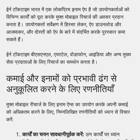
ईर्न टॉकटाइम भारत में एक लोकप्रिय इनाम ऐप है जो उपयोगकर्ताओं को
विभिन्न कार्यों को पूरा करके मुफ्त मोबाइल रिचार्ज की अवसर प्रदान
करता है। उपयोगकर्ता सर्वेक्षण में हिस्सा लेकर, ऐप डाउनलोड और
आजमाकर, और दोस्तों को ऐप के बारे में संदर्भित करके पुरस्कार कमा
सकते हैं।
ईर्न टॉकटाइम बीएसएनएल, एयरटेल, वोडाफोन, आइडिया और अन्य मुख्य
सेवा प्रदाताओं के लिए रिचार्ज का समर्थन करता है।
कमाई और इनामों को प्रभावी ढंग से
अनुकूलित करने के लिए रणनीतियाँ
मुफ्त मोबाइल रीचार्ज के लिए इनाम ऐप्स का उपयोग करके अपनी कमाई
को अधिकतम करने के लिए, निम्नलिखित रणनीतियों को ध्यान से विचार
करें:
कार्यों का चयन सावधानीपूर्वक करें:
उन कार्यों पर ध्यान