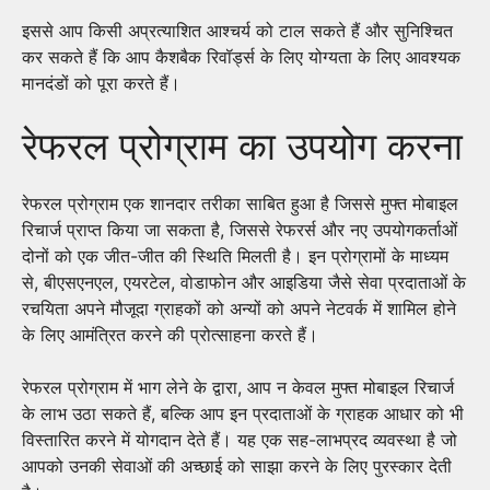
इससे आप किसी अप्रत्याशित आश्चर्य को टाल सकते हैं और सुनिश्चित
कर सकते हैं कि आप कैशबैक रिवॉर्ड्स के लिए योग्यता के लिए आवश्यक
मानदंडों को पूरा करते हैं।
रेफरल प्रोग्राम का उपयोग करना
रेफरल प्रोग्राम एक शानदार तरीका साबित हुआ है जिससे मुफ्त मोबाइल
रिचार्ज प्राप्त किया जा सकता है, जिससे रेफरर्स और नए उपयोगकर्ताओं
दोनों को एक जीत-जीत की स्थिति मिलती है। इन प्रोग्रामों के माध्यम
से, बीएसएनएल, एयरटेल, वोडाफोन और आइडिया जैसे सेवा प्रदाताओं के
रचयिता अपने मौजूदा ग्राहकों को अन्यों को अपने नेटवर्क में शामिल होने
के लिए आमंत्रित करने की प्रोत्साहना करते हैं।
रेफरल प्रोग्राम में भाग लेने के द्वारा, आप न केवल मुफ्त मोबाइल रिचार्ज
के लाभ उठा सकते हैं, बल्कि आप इन प्रदाताओं के ग्राहक आधार को भी
विस्तारित करने में योगदान देते हैं। यह एक सह-लाभप्रद व्यवस्था है जो
आपको उनकी सेवाओं की अच्छाई को साझा करने के लिए पुरस्कार देती