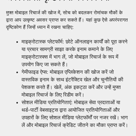
मुफ्त मोबाइल रिचार्ज की खोज में, सोच को बदलकर रोमांचक मौकों के
द्वारा आप उत्कृष्ट अवसर प्राप्त कर सकते हैं। यहां कुछ ऐसे अपरंपरागत
दृष्टिकोण हैं जिन्हें ध्यान में रखना चाहिए:
माइक्रोटास्क प्लेटफॉर्म: छोटे ऑनलाइन कार्यों को पूरा करने
या प्रचार सामग्री साझा करके इनाम कमाने के लिए
माइक्रोटास्क्स में भाग लें, जो मोबाइल रिचार्ज के रूप में
उपयोग किए जा सकते हैं।
गेमीफाइड ऐप्स: मोबाइल एप्लिकेशन की खोज करें जो
वास्तविक इनाम के साथ इंटरैक्टिव खेल और चुनौतियों की
पेशकश करते हैं। खेलें, अंक इकट्ठा करें और उन्हें मुफ्त
मोबाइल रिचार्ज के लिए रिडीम करें।
सोशल मीडिया प्रतियोगिताएं: मोबाइल सेवा प्रदाताओं या
थर्ड-पार्टी वेबसाइट्स द्वारा आयोजित प्रतियोगिताओं और
उपहारों के लिए सोशल मीडिया प्लेटफॉर्मों पर नजर रखें। भाग
लें और मोबाइल रिचार्ज क्रेडिट जीतने का मौका प्राप्त करें।