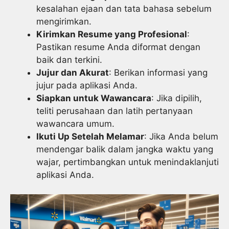
kesalahan ejaan dan tata bahasa sebelum
mengirimkan.
Kirimkan Resume yang Profesional
:
Pastikan resume Anda diformat dengan
baik dan terkini.
Jujur dan Akurat
: Berikan informasi yang
jujur pada aplikasi Anda.
Siapkan untuk Wawancara
: Jika dipilih,
teliti perusahaan dan latih pertanyaan
wawancara umum.
Ikuti Up Setelah Melamar
: Jika Anda belum
mendengar balik dalam jangka waktu yang
wajar, pertimbangkan untuk menindaklanjuti
aplikasi Anda.