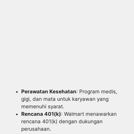
Perawatan Kesehatan
: Program medis,
gigi, dan mata untuk karyawan yang
memenuhi syarat.
Rencana 401(k)
: Walmart menawarkan
rencana 401(k) dengan dukungan
perusahaan.