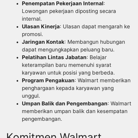
Penempatan Pekerjaan Internal
:
Lowongan pekerjaan diposting secara
internal.
Ulasan Kinerja
: Ulasan dapat mengarah ke
promosi.
Jaringan Kontak
: Membangun hubungan
dapat mengungkapkan peluang baru.
Pelatihan Lintas Jabatan
: Belajar
keterampilan baru memenuhi syarat
karyawan untuk posisi yang berbeda.
Program Pengakuan
: Walmart memberikan
penghargaan kepada karyawan yang
unggul.
Umpan Balik dan Pengembangan
: Walmart
memberikan umpan balik dan kesempatan
pengembangan.
Komitmen Walmart