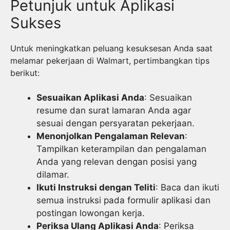
Petunjuk untuk Aplikasi
Sukses
Untuk meningkatkan peluang kesuksesan Anda saat
melamar pekerjaan di Walmart, pertimbangkan tips
berikut:
Sesuaikan Aplikasi Anda
: Sesuaikan
resume dan surat lamaran Anda agar
sesuai dengan persyaratan pekerjaan.
Menonjolkan Pengalaman Relevan
:
Tampilkan keterampilan dan pengalaman
Anda yang relevan dengan posisi yang
dilamar.
Ikuti Instruksi dengan Teliti
: Baca dan ikuti
semua instruksi pada formulir aplikasi dan
postingan lowongan kerja.
Periksa Ulang Aplikasi Anda
: Periksa