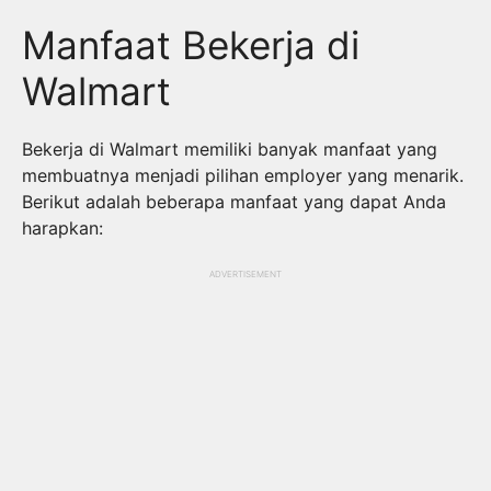
Manfaat Bekerja di
Walmart
Bekerja di Walmart memiliki banyak manfaat yang
membuatnya menjadi pilihan employer yang menarik.
Berikut adalah beberapa manfaat yang dapat Anda
harapkan:
ADVERTISEMENT