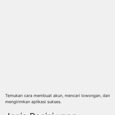
Temukan cara membuat akun, mencari lowongan, dan
mengirimkan aplikasi sukses.