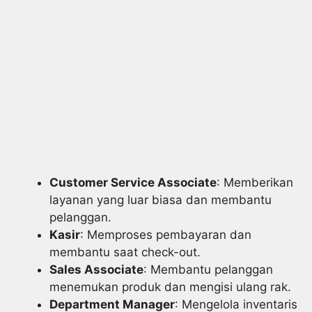
Customer Service Associate
: Memberikan
layanan yang luar biasa dan membantu
pelanggan.
Kasir
: Memproses pembayaran dan
membantu saat check-out.
Sales Associate
: Membantu pelanggan
menemukan produk dan mengisi ulang rak.
Department Manager
: Mengelola inventaris