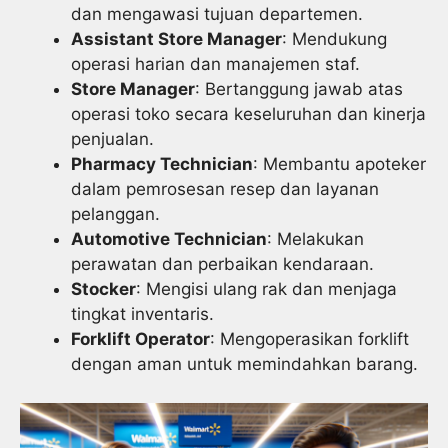
dan mengawasi tujuan departemen.
Assistant Store Manager
: Mendukung
operasi harian dan manajemen staf.
Store Manager
: Bertanggung jawab atas
operasi toko secara keseluruhan dan kinerja
penjualan.
Pharmacy Technician
: Membantu apoteker
dalam pemrosesan resep dan layanan
pelanggan.
Automotive Technician
: Melakukan
perawatan dan perbaikan kendaraan.
Stocker
: Mengisi ulang rak dan menjaga
tingkat inventaris.
Forklift Operator
: Mengoperasikan forklift
dengan aman untuk memindahkan barang.