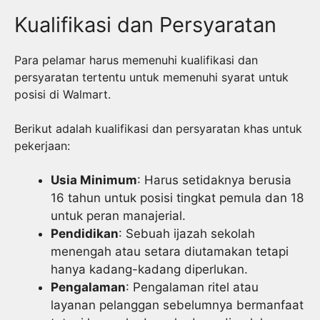
Kualifikasi dan Persyaratan
Para pelamar harus memenuhi kualifikasi dan
persyaratan tertentu untuk memenuhi syarat untuk
posisi di Walmart.
Berikut adalah kualifikasi dan persyaratan khas untuk
pekerjaan:
Usia Minimum
: Harus setidaknya berusia
16 tahun untuk posisi tingkat pemula dan 18
untuk peran manajerial.
Pendidikan
: Sebuah ijazah sekolah
menengah atau setara diutamakan tetapi
hanya kadang-kadang diperlukan.
Pengalaman
: Pengalaman ritel atau
layanan pelanggan sebelumnya bermanfaat