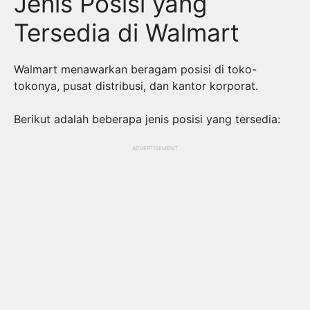
Jenis Posisi yang
Tersedia di Walmart
Walmart menawarkan beragam posisi di toko-
tokonya, pusat distribusi, dan kantor korporat.
Berikut adalah beberapa jenis posisi yang tersedia:
ADVERTISEMENT