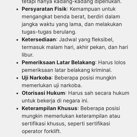
tetapi hanya kadang-kadang diperlukan.
Persyaratan Fisik
: Kemampuan untuk
mengangkat benda berat, berdiri dalam
jangka waktu yang lama, dan melakukan
tugas-tugas berulang.
Ketersediaan
: Jadwal yang fleksibel,
termasuk malam hari, akhir pekan, dan hari
libur.
Pemeriksaan Latar Belakang
: Harus lolos
pemeriksaan latar belakang kriminal.
Uji Narkoba
: Beberapa posisi mungkin
memerlukan uji narkoba.
Otorisasi Hukum
: Harus sah secara hukum
untuk bekerja di negara ini.
Keterampilan Khusus
: Beberapa posisi
mungkin memerlukan keterampilan atau
sertifikasi khusus, seperti sertifikasi
operator forklift.