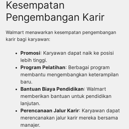
Kesempatan
Pengembangan Karir
Walmart menawarkan kesempatan pengembangan
karir bagi karyawan:
Promosi
: Karyawan dapat naik ke posisi
lebih tinggi.
Program Pelatihan
: Berbagai program
membantu mengembangkan keterampilan
baru.
Bantuan Biaya Pendidikan
: Walmart
memberikan bantuan untuk pendidikan
lanjutan.
Perencanaan Jalur Karir
: Karyawan dapat
merencanakan jalur karir mereka bersama
manajer.