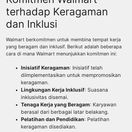
terhadap Keragaman
dan Inklusi
Walmart berkomitmen untuk membina tempat kerja
yang beragam dan inklusif. Berikut adalah beberapa
cara di mana Walmart menunjukkan komitmen ini:
Inisiatif Keragaman
: Inisiatif telah
diimplementasikan untuk mempromosikan
keragaman.
Lingkungan Kerja Inklusif
: Suasana
inklusivitas disemai.
Tenaga Kerja yang Beragam
: Karyawan
berasal dari berbagai latar belakang.
Pelatihan dan Pendidikan
: Pelatihan
keragaman disediakan.