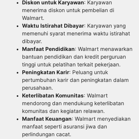
Diskon untuk Karyawan
: Karyawan
menerima diskon untuk pembelian di
Walmart.
Waktu Istirahat Dibayar
: Karyawan yang
memenuhi syarat menerima waktu istirahat
dibayar.
Manfaat Pendidikan
: Walmart menawarkan
bantuan pendidikan dan kredit perguruan
tinggi untuk pelatihan terkait pekerjaan.
Peningkatan Karir
: Peluang untuk
pertumbuhan karir dan peningkatan dalam
perusahaan.
Keterlibatan Komunitas
: Walmart
mendorong dan mendukung keterlibatan
komunitas dan kegiatan relawan.
Manfaat Keuangan
: Walmart menyediakan
manfaat seperti asuransi jiwa dan
perlindungan cacat.