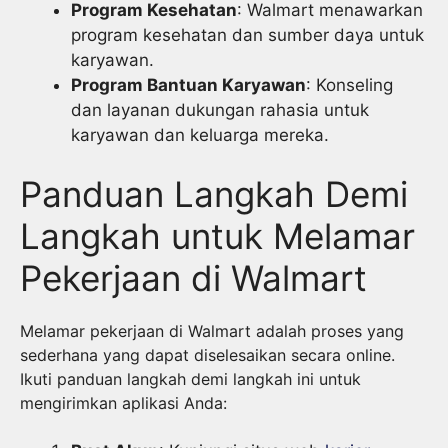
Program Kesehatan
: Walmart menawarkan
program kesehatan dan sumber daya untuk
karyawan.
Program Bantuan Karyawan
: Konseling
dan layanan dukungan rahasia untuk
karyawan dan keluarga mereka.
Panduan Langkah Demi
Langkah untuk Melamar
Pekerjaan di Walmart
Melamar pekerjaan di Walmart adalah proses yang
sederhana yang dapat diselesaikan secara online.
Ikuti panduan langkah demi langkah ini untuk
mengirimkan aplikasi Anda: