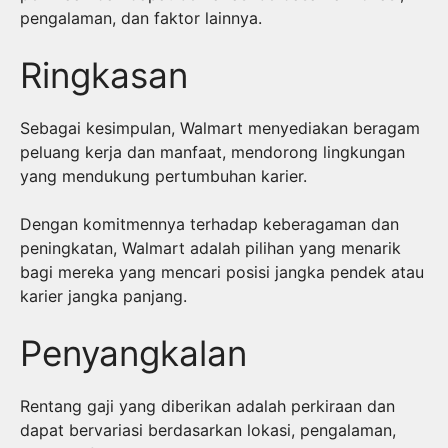
pengalaman, dan faktor lainnya.
Ringkasan
Sebagai kesimpulan, Walmart menyediakan beragam
peluang kerja dan manfaat, mendorong lingkungan
yang mendukung pertumbuhan karier.
Dengan komitmennya terhadap keberagaman dan
peningkatan, Walmart adalah pilihan yang menarik
bagi mereka yang mencari posisi jangka pendek atau
karier jangka panjang.
Penyangkalan
Rentang gaji yang diberikan adalah perkiraan dan
dapat bervariasi berdasarkan lokasi, pengalaman,