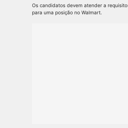
Os candidatos devem atender a requisitos
para uma posição no Walmart.