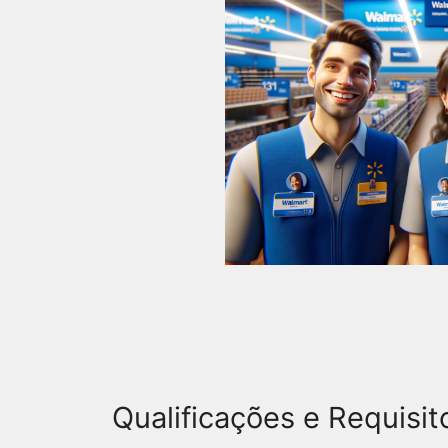
Qualificações e Requisit