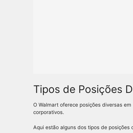
Tipos de Posições D
O Walmart oferece posições diversas em su
corporativos.
Aqui estão alguns dos tipos de posições d