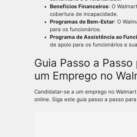
Benefícios Financeiros
: O Walmart
cobertura de incapacidade.
Programas de Bem-Estar
: O Walm
para os funcionários.
Programa de Assistência ao Func
de apoio para os funcionários e sua
Guia Passo a Passo 
um Emprego no Wal
Candidatar-se a um emprego no Walmart 
online. Siga este guia passo a passo para 