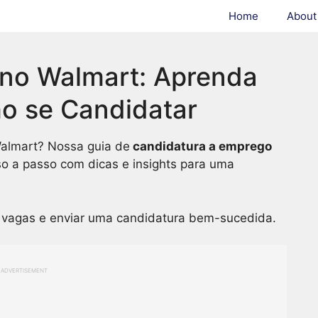
Home
About
no Walmart: Aprenda
o se Candidatar
Walmart? Nossa guia de
candidatura a emprego
o a passo com dicas e insights para uma
r vagas e enviar uma candidatura bem-sucedida.
ADVERTISEMENT