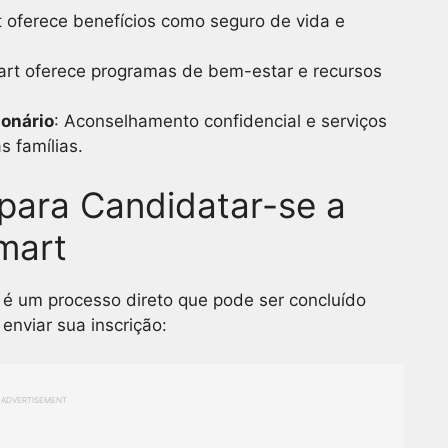
 oferece benefícios como seguro de vida e
art oferece programas de bem-estar e recursos
ionário
: Aconselhamento confidencial e serviços
s famílias.
para Candidatar-se a
mart
é um processo direto que pode ser concluído
enviar sua inscrição:
ADVERTISEMENT