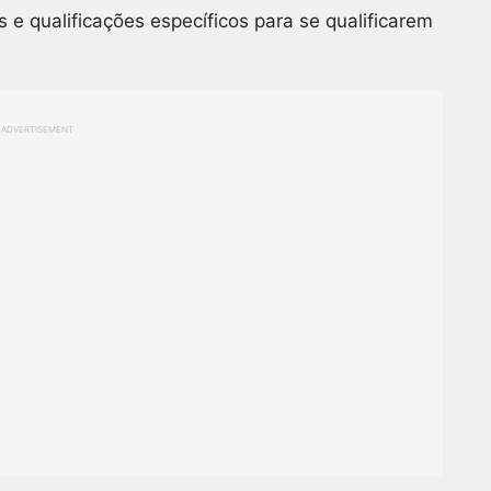
 e qualificações específicos para se qualificarem
ADVERTISEMENT