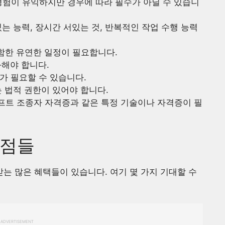
 경험이 유익하지만 경우에 따라 필수가 아닐 수 있습니
있는 능력, 장시간 서있는 것, 반복적인 작업 수행 능력
포함한 유연한 일정이 필요합니다.
과해야 합니다.
가 필요할 수 있습니다.
는 법적 권한이 있어야 합니다.
프트 조종자 자격증과 같은 특정 기술이나 자격증이 필
장점들
 많은 혜택들이 있습니다. 여기 몇 가지 기대할 수
ADVERTISEMENT