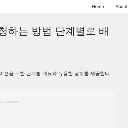
Home
About
신청하는 방법 단계별로 배
이션을 위한 단계별 개요와 유용한 정보를 제공합니
ADVERTISEMENT