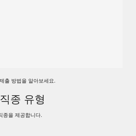
 제출 방법을 알아보세요.
직종 유형
 직종을 제공합니다.