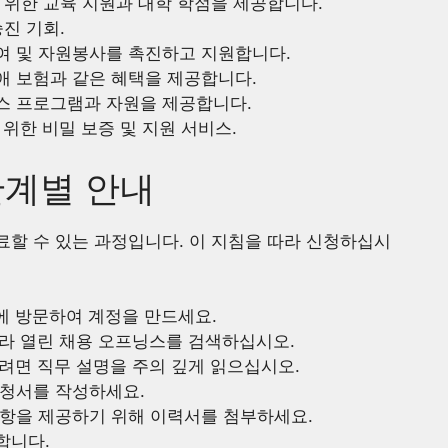
을 위한 교육 지원과 대학 학점을 제공합니다.
승진 기회.
참여 및 자원봉사를 촉진하고 지원합니다.
애 보험과 같은 혜택을 제공합니다.
니스 프로그램과 자원을 제공합니다.
 위한 비밀 보증 및 지원 서비스.
 단계별 안내
완료할 수 있는 과정입니다. 이 지침을 따라 신청하십시
 방문하여 계정을 만드세요.
따라 열린 채용 오프닝스를 검색하십시오.
하려면 직무 설명을 주의 깊게 읽으십시오.
신청서를 작성하세요.
사항을 제공하기 위해 이력서를 첨부하세요.
합니다.