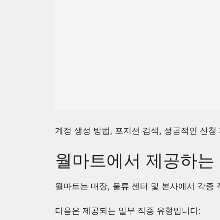
계정 생성 방법, 포지션 검색, 성공적인 신청
월마트에서 제공하는 
월마트는 매장, 물류 센터 및 본사에서 각종
다음은 제공되는 일부 직종 유형입니다: