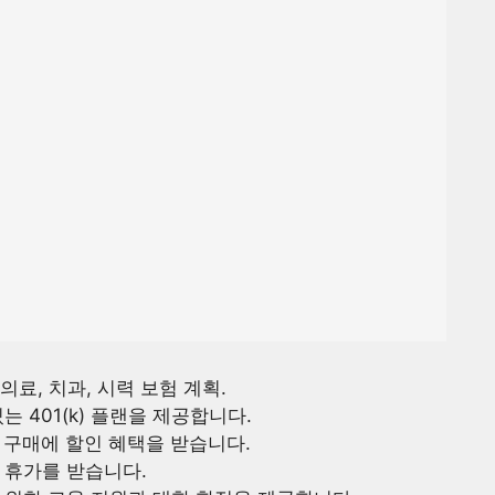
의료, 치과, 시력 보험 계획.
는 401(k) 플랜을 제공합니다.
 구매에 할인 혜택을 받습니다.
 휴가를 받습니다.