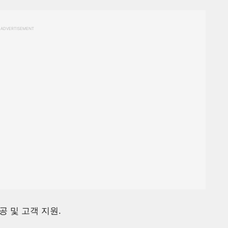
ADVERTISEMENT
공 및 고객 지원.