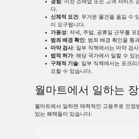
경험
: 이전 소매업 또는 고객 서비스
다.
신체적 요건
: 무거운 물건을 옮길 수 
이 요구됩니다.
가용성
: 저녁, 주말, 공휴일 근무를 
범죄 배경 확인
: 범죄 배경 확인을 통
마약 검사
: 일부 직책에서는 마약 검사
법적 허가
: 해당 국가에서 일할 수 있
구체적 기술
: 일부 직책에서는 포크리
요할 수 있습니다.
월마트에서 일하는 
월마트에서 일하면 매력적인 고용주로 인정받는
있는 혜택들이 있습니다: