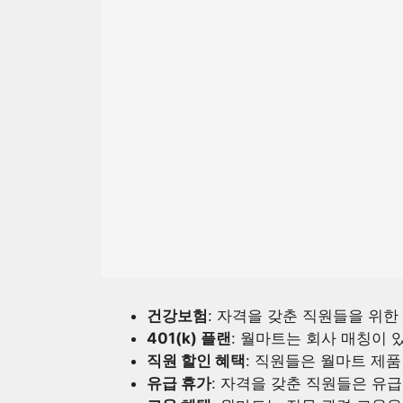
건강보험
: 자격을 갖춘 직원들을 위한 
401(k) 플랜
: 월마트는 회사 매칭이 있
직원 할인 혜택
: 직원들은 월마트 제품
유급 휴가
: 자격을 갖춘 직원들은 유급