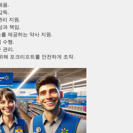
채움.
감독.
관리 지원.
성과 책임.
스를 제공하는 약사 지원.
리 수행.
 관리.
 위해 포크리프트를 안전하게 조작.