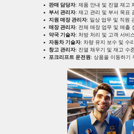
판매 담당자
: 제품 안내 및 진열 재고 
부서 관리자
: 재고 관리 및 부서 목표 
지원 매장 관리자
: 일상 업무 및 직원 
매장 관리자
: 전체 매장 업무 및 매출 
약국 기술자
: 처방 처리 및 고객 서비
자동차 기술자
: 차량 유지 보수 및 수
창고 관리자
: 진열 채우기 및 재고 수준
포크리프트 운전원
: 상품을 이동하기