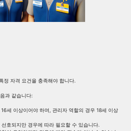
 특정 자격 요건을 충족해야 합니다.
음과 같습니다:
 16세 이상이어야 하며, 관리자 역할의 경우 18세 이상
이 선호되지만 경우에 따라 필요할 수 있습니다.