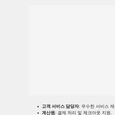
고객 서비스 담당자
: 우수한 서비스 제
계산원
: 결제 처리 및 체크아웃 지원.